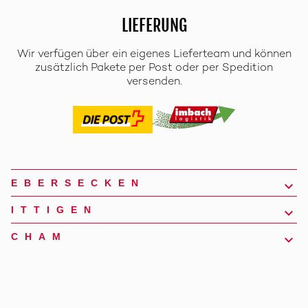
LIEFERUNG
Wir verfügen über ein eigenes Lieferteam und können
zusätzlich Pakete per Post oder per Spedition
versenden.
EBERSECKEN
ITTIGEN
CHAM