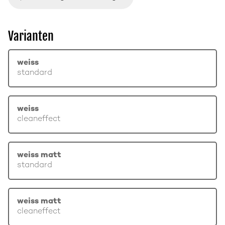
Varianten
weiss
standard
weiss
cleaneffect
weiss matt
standard
weiss matt
cleaneffect