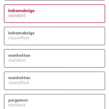
bahamabeige
standard
bahamabeige
cleaneffect
manhattan
standard
manhattan
cleaneffect
pergamon
standard