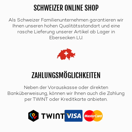
SCHWEIZER ONLINE SHOP
Als Schweizer Familienunternehmen garantieren wir
Ihnen unseren hohen Qualitätsstandart und eine
rasche Lieferung unserer Artikel ab Lager in
Ebersecken LU.
ZAHLUNGSMÖGLICHKEITEN
Neben der Vorauskasse oder direkten
Banküberweisung, können wir Ihnen auch die Zahlung
per TWINT oder Kreditkarte anbieten.