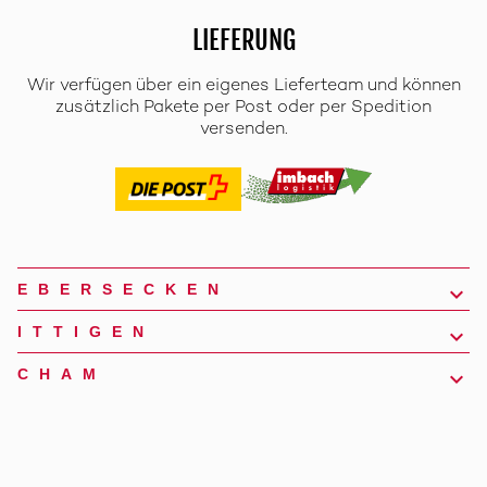
LIEFERUNG
Wir verfügen über ein eigenes Lieferteam und können
zusätzlich Pakete per Post oder per Spedition
versenden.
EBERSECKEN
ITTIGEN
CHAM