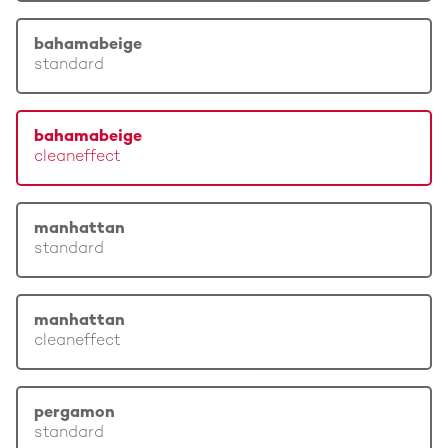
bahamabeige
standard
bahamabeige
cleaneffect
manhattan
standard
manhattan
cleaneffect
pergamon
standard