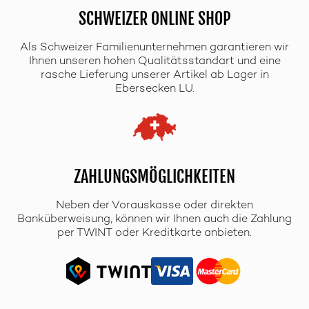
SCHWEIZER ONLINE SHOP
Als Schweizer Familienunternehmen garantieren wir
Ihnen unseren hohen Qualitätsstandart und eine
rasche Lieferung unserer Artikel ab Lager in
Ebersecken LU.
ZAHLUNGSMÖGLICHKEITEN
Neben der Vorauskasse oder direkten
Banküberweisung, können wir Ihnen auch die Zahlung
per TWINT oder Kreditkarte anbieten.