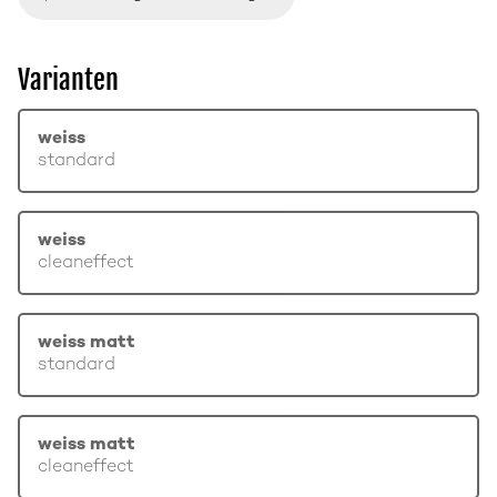
Varianten
weiss
standard
weiss
cleaneffect
weiss matt
standard
weiss matt
cleaneffect