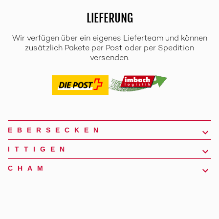
LIEFERUNG
Wir verfügen über ein eigenes Lieferteam und können
zusätzlich Pakete per Post oder per Spedition
versenden.
EBERSECKEN
ITTIGEN
CHAM