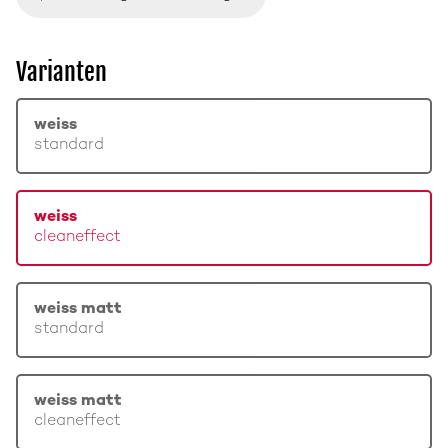
Varianten
weiss
standard
weiss
cleaneffect
weiss matt
standard
weiss matt
cleaneffect