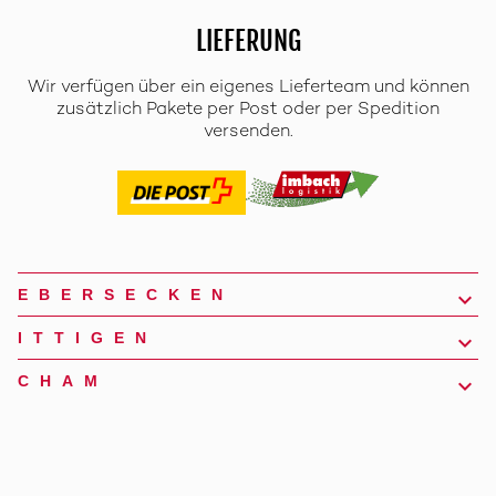
LIEFERUNG
Wir verfügen über ein eigenes Lieferteam und können
zusätzlich Pakete per Post oder per Spedition
versenden.
EBERSECKEN
ITTIGEN
CHAM