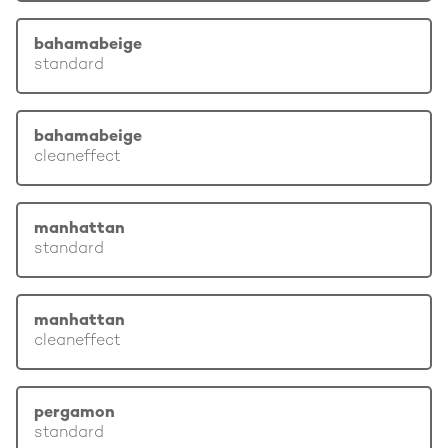
bahamabeige
standard
bahamabeige
cleaneffect
manhattan
standard
manhattan
cleaneffect
pergamon
standard