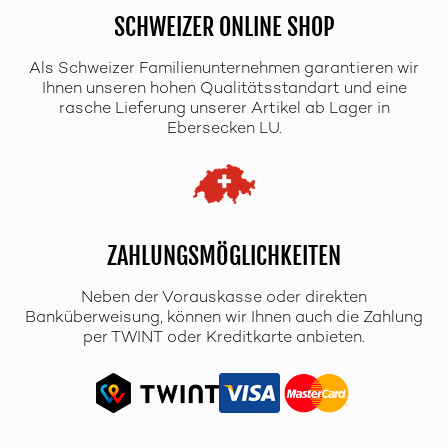
SCHWEIZER ONLINE SHOP
Als Schweizer Familienunternehmen garantieren wir
Ihnen unseren hohen Qualitätsstandart und eine
rasche Lieferung unserer Artikel ab Lager in
Ebersecken LU.
ZAHLUNGSMÖGLICHKEITEN
Neben der Vorauskasse oder direkten
Banküberweisung, können wir Ihnen auch die Zahlung
per TWINT oder Kreditkarte anbieten.