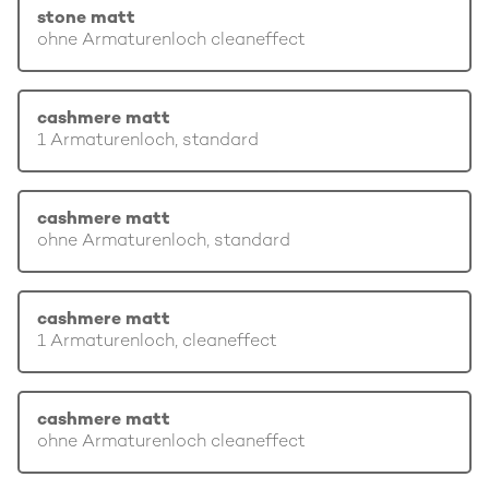
stone matt
ohne Armaturenloch cleaneffect
cashmere matt
1 Armaturenloch, standard
cashmere matt
ohne Armaturenloch, standard
cashmere matt
1 Armaturenloch, cleaneffect
cashmere matt
ohne Armaturenloch cleaneffect