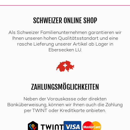
SCHWEIZER ONLINE SHOP
Als Schweizer Familienunternehmen garantieren wir
Ihnen unseren hohen Qualitätsstandart und eine
rasche Lieferung unserer Artikel ab Lager in
Ebersecken LU.
ZAHLUNGSMÖGLICHKEITEN
Neben der Vorauskasse oder direkten
Banküberweisung, können wir Ihnen auch die Zahlung
per TWINT oder Kreditkarte anbieten.