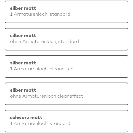
silber matt
1 Armaturenloch, standard
silber matt
ohne Armaturenloch, standard
silber matt
1 Armaturenloch, cleaneffect
silber matt
ohne Armaturenloch cleaneffect
schwarz matt
1 Armaturenloch, standard