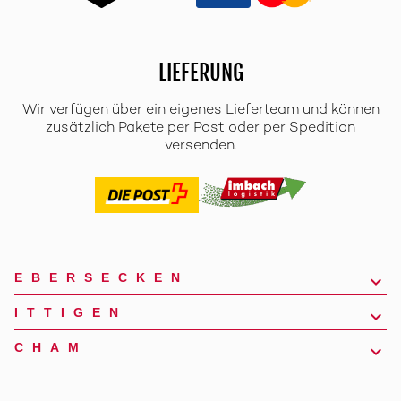
LIEFERUNG
Wir verfügen über ein eigenes Lieferteam und können
zusätzlich Pakete per Post oder per Spedition
versenden.
EBERSECKEN
ITTIGEN
CHAM