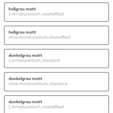
hellgrau matt
1 Armaturenloch, cleaneffect
hellgrau matt
ohne Armaturenloch cleaneffect
dunkelgrau matt
1 Armaturenloch, standard
dunkelgrau matt
ohne Armaturenloch, standard
dunkelgrau matt
1 Armaturenloch, cleaneffect