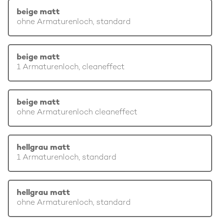
beige matt
ohne Armaturenloch, standard
beige matt
1 Armaturenloch, cleaneffect
beige matt
ohne Armaturenloch cleaneffect
hellgrau matt
1 Armaturenloch, standard
hellgrau matt
ohne Armaturenloch, standard