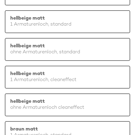
hellbeige matt
1 Armaturenloch, standard
hellbeige matt
ohne Armaturenloch, standard
hellbeige matt
1 Armaturenloch, cleaneffect
hellbeige matt
ohne Armaturenloch cleaneffect
braun matt