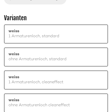
Varianten
weiss
1 Armaturenloch, standard
weiss
ohne Armaturenloch, standard
weiss
1 Armaturenloch, cleaneffect
weiss
ohne Armaturenloch cleaneffect