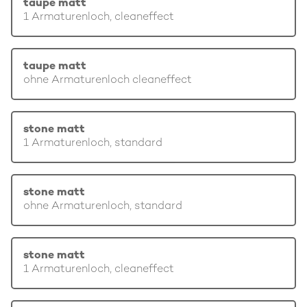
taupe matt
1 Armaturenloch, cleaneffect
taupe matt
ohne Armaturenloch cleaneffect
stone matt
1 Armaturenloch, standard
stone matt
ohne Armaturenloch, standard
stone matt
1 Armaturenloch, cleaneffect