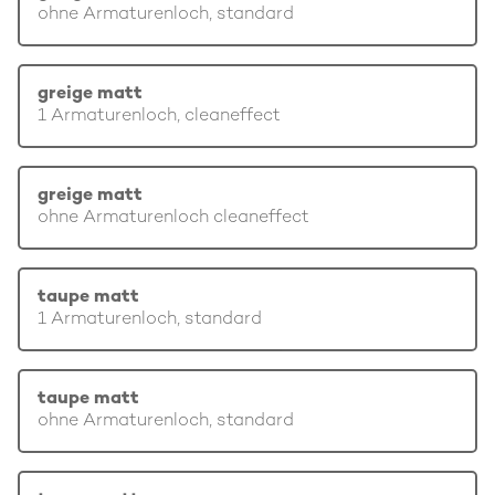
ohne Armaturenloch, standard
greige matt
1 Armaturenloch, cleaneffect
greige matt
ohne Armaturenloch cleaneffect
taupe matt
1 Armaturenloch, standard
taupe matt
ohne Armaturenloch, standard