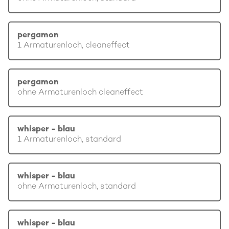
pergamon
1 Armaturenloch, cleaneffect
pergamon
ohne Armaturenloch cleaneffect
whisper - blau
1 Armaturenloch, standard
whisper - blau
ohne Armaturenloch, standard
whisper - blau