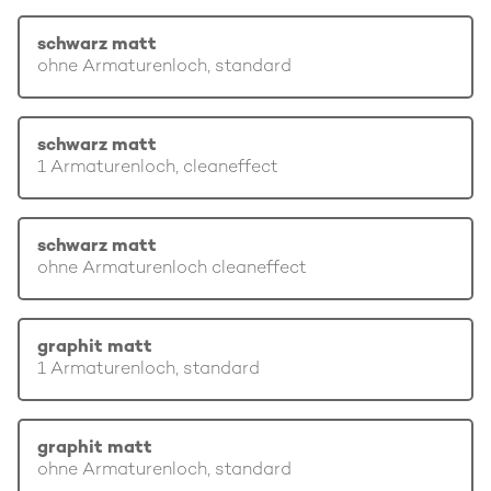
schwarz matt
ohne Armaturenloch, standard
schwarz matt
1 Armaturenloch, cleaneffect
schwarz matt
ohne Armaturenloch cleaneffect
graphit matt
1 Armaturenloch, standard
graphit matt
ohne Armaturenloch, standard