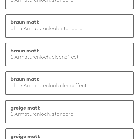
1 Armaturenloch, standard
braun matt
ohne Armaturenloch, standard
braun matt
1 Armaturenloch, cleaneffect
braun matt
ohne Armaturenloch cleaneffect
greige matt
1 Armaturenloch, standard
greige matt