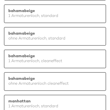
bahamabeige
1 Armaturenloch, standard
bahamabeige
ohne Armaturenloch, standard
bahamabeige
1 Armaturenloch, cleaneffect
bahamabeige
ohne Armaturenloch cleaneffect
manhattan
1 Armaturenloch, standard