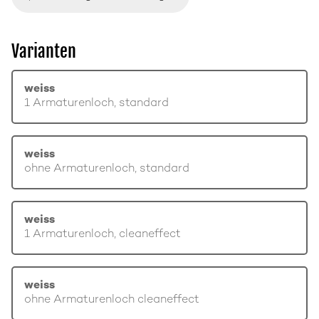
Varianten
weiss
1 Armaturenloch, standard
weiss
ohne Armaturenloch, standard
weiss
1 Armaturenloch, cleaneffect
weiss
ohne Armaturenloch cleaneffect