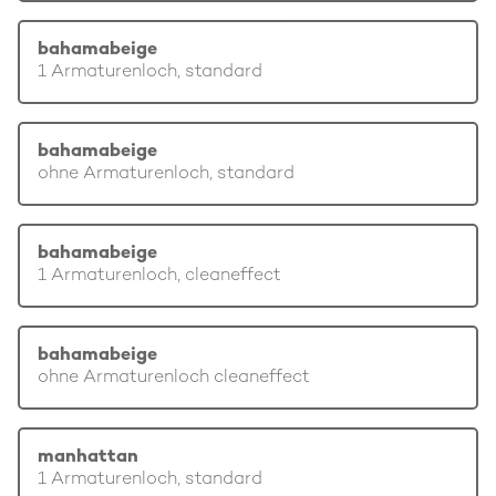
bahamabeige
1 Armaturenloch, standard
bahamabeige
ohne Armaturenloch, standard
bahamabeige
1 Armaturenloch, cleaneffect
bahamabeige
ohne Armaturenloch cleaneffect
manhattan
1 Armaturenloch, standard