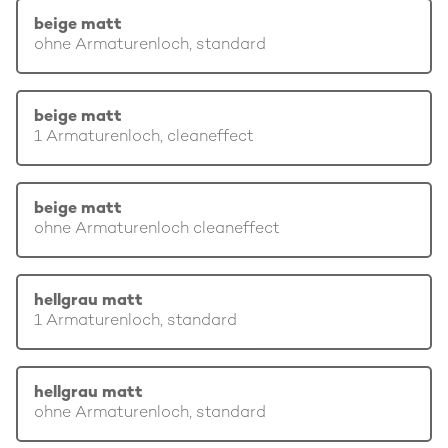
beige matt
ohne Armaturenloch, standard
beige matt
1 Armaturenloch, cleaneffect
beige matt
ohne Armaturenloch cleaneffect
hellgrau matt
1 Armaturenloch, standard
hellgrau matt
ohne Armaturenloch, standard