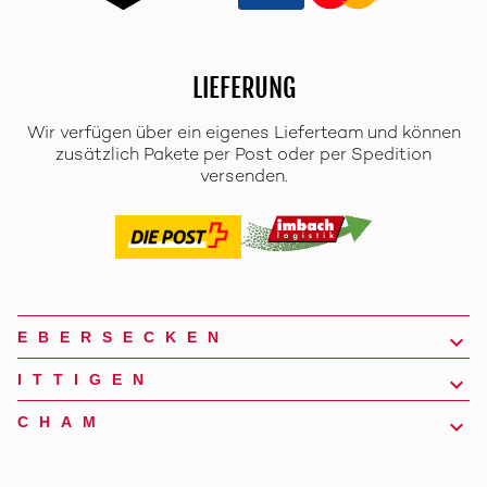
LIEFERUNG
Wir verfügen über ein eigenes Lieferteam und können
zusätzlich Pakete per Post oder per Spedition
versenden.
EBERSECKEN
ITTIGEN
CHAM