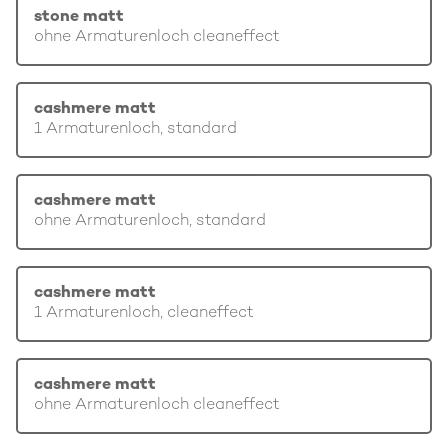
stone matt
ohne Armaturenloch cleaneffect
cashmere matt
1 Armaturenloch, standard
cashmere matt
ohne Armaturenloch, standard
cashmere matt
1 Armaturenloch, cleaneffect
cashmere matt
ohne Armaturenloch cleaneffect