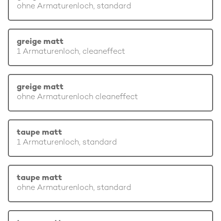
ohne Armaturenloch, standard
greige matt
1 Armaturenloch, cleaneffect
greige matt
ohne Armaturenloch cleaneffect
taupe matt
1 Armaturenloch, standard
taupe matt
ohne Armaturenloch, standard