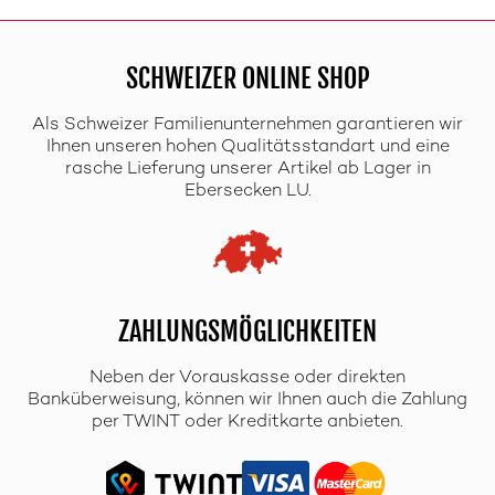
SCHWEIZER ONLINE SHOP
Als Schweizer Familienunternehmen garantieren wir
Ihnen unseren hohen Qualitätsstandart und eine
rasche Lieferung unserer Artikel ab Lager in
Ebersecken LU.
ZAHLUNGSMÖGLICHKEITEN
Neben der Vorauskasse oder direkten
Banküberweisung, können wir Ihnen auch die Zahlung
per TWINT oder Kreditkarte anbieten.