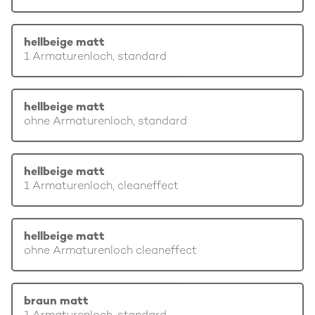
hellbeige matt
1 Armaturenloch, standard
hellbeige matt
ohne Armaturenloch, standard
hellbeige matt
1 Armaturenloch, cleaneffect
hellbeige matt
ohne Armaturenloch cleaneffect
braun matt