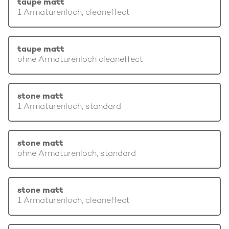
taupe matt
1 Armaturenloch, cleaneffect
taupe matt
ohne Armaturenloch cleaneffect
stone matt
1 Armaturenloch, standard
stone matt
ohne Armaturenloch, standard
stone matt
1 Armaturenloch, cleaneffect