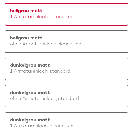
hellgrau matt
1 Armaturenloch, cleaneffect
hellgrau matt
ohne Armaturenloch cleaneffect
dunkelgrau matt
1 Armaturenloch, standard
dunkelgrau matt
ohne Armaturenloch, standard
dunkelgrau matt
1 Armaturenloch, cleaneffect