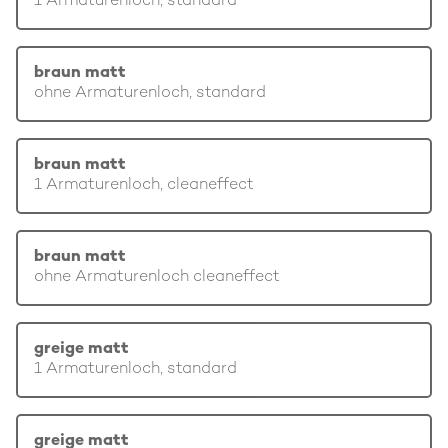
1 Armaturenloch, standard
braun matt
ohne Armaturenloch, standard
braun matt
1 Armaturenloch, cleaneffect
braun matt
ohne Armaturenloch cleaneffect
greige matt
1 Armaturenloch, standard
greige matt