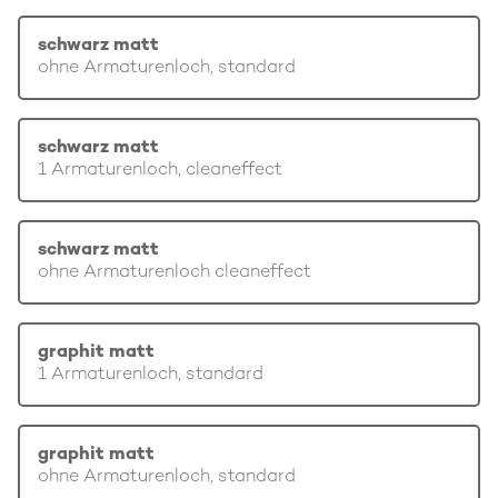
schwarz matt
ohne Armaturenloch, standard
schwarz matt
1 Armaturenloch, cleaneffect
schwarz matt
ohne Armaturenloch cleaneffect
graphit matt
1 Armaturenloch, standard
graphit matt
ohne Armaturenloch, standard