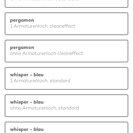
pergamon
1 Armaturenloch, cleaneffect
pergamon
ohne Armaturenloch cleaneffect
whisper - blau
1 Armaturenloch, standard
whisper - blau
ohne Armaturenloch, standard
whisper - blau