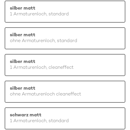
silber matt
1 Armaturenloch, standard
silber matt
ohne Armaturenloch, standard
silber matt
1 Armaturenloch, cleaneffect
silber matt
ohne Armaturenloch cleaneffect
schwarz matt
1 Armaturenloch, standard