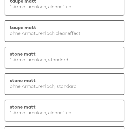
taupe matt
1 Armaturenloch, cleaneffect
taupe matt
ohne Armaturenloch cleaneffect
stone matt
1 Armaturenloch, standard
stone matt
ohne Armaturenloch, standard
stone matt
1 Armaturenloch, cleaneffect