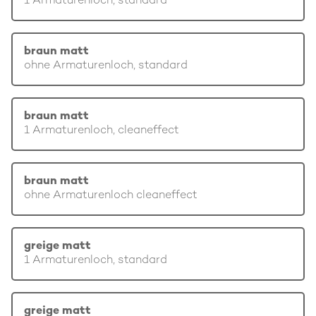
1 Armaturenloch, standard
braun matt
ohne Armaturenloch, standard
braun matt
1 Armaturenloch, cleaneffect
braun matt
ohne Armaturenloch cleaneffect
greige matt
1 Armaturenloch, standard
greige matt