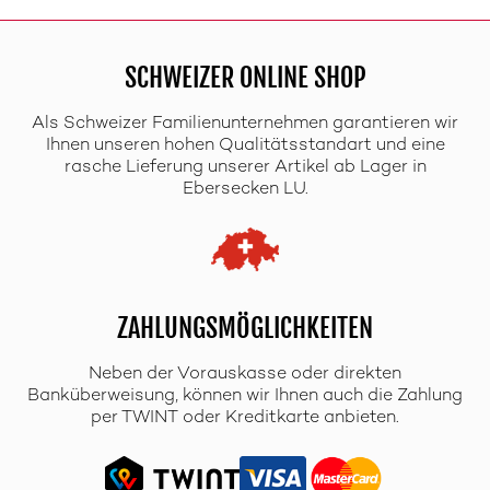
SCHWEIZER ONLINE SHOP
Als Schweizer Familienunternehmen garantieren wir
Ihnen unseren hohen Qualitätsstandart und eine
rasche Lieferung unserer Artikel ab Lager in
Ebersecken LU.
ZAHLUNGSMÖGLICHKEITEN
Neben der Vorauskasse oder direkten
Banküberweisung, können wir Ihnen auch die Zahlung
per TWINT oder Kreditkarte anbieten.