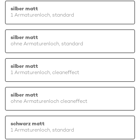
silber matt
1 Armaturenloch, standard
silber matt
ohne Armaturenloch, standard
silber matt
1 Armaturenloch, cleaneffect
silber matt
ohne Armaturenloch cleaneffect
schwarz matt
1 Armaturenloch, standard