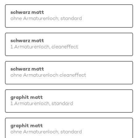
schwarz matt
ohne Armaturenloch, standard
schwarz matt
1 Armaturenloch, cleaneffect
schwarz matt
ohne Armaturenloch cleaneffect
graphit matt
1 Armaturenloch, standard
graphit matt
ohne Armaturenloch, standard