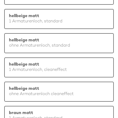
hellbeige matt
1 Armaturenloch, standard
hellbeige matt
ohne Armaturenloch, standard
hellbeige matt
1 Armaturenloch, cleaneffect
hellbeige matt
ohne Armaturenloch cleaneffect
braun matt