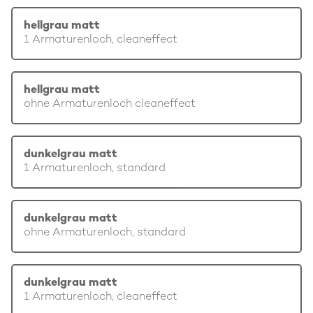
hellgrau matt
1 Armaturenloch, cleaneffect
hellgrau matt
ohne Armaturenloch cleaneffect
dunkelgrau matt
1 Armaturenloch, standard
dunkelgrau matt
ohne Armaturenloch, standard
dunkelgrau matt
1 Armaturenloch, cleaneffect