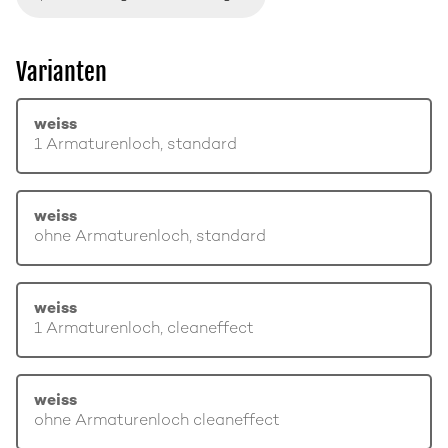
Varianten
weiss
1 Armaturenloch, standard
weiss
ohne Armaturenloch, standard
weiss
1 Armaturenloch, cleaneffect
weiss
ohne Armaturenloch cleaneffect