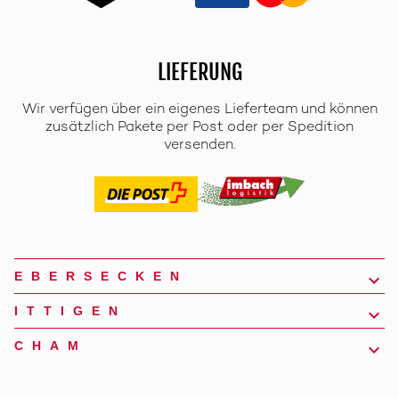
LIEFERUNG
Wir verfügen über ein eigenes Lieferteam und können
zusätzlich Pakete per Post oder per Spedition
versenden.
EBERSECKEN
ITTIGEN
CHAM