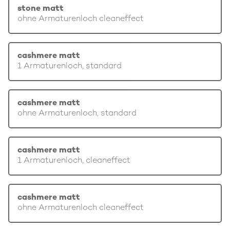
stone matt
ohne Armaturenloch cleaneffect
cashmere matt
1 Armaturenloch, standard
cashmere matt
ohne Armaturenloch, standard
cashmere matt
1 Armaturenloch, cleaneffect
cashmere matt
ohne Armaturenloch cleaneffect