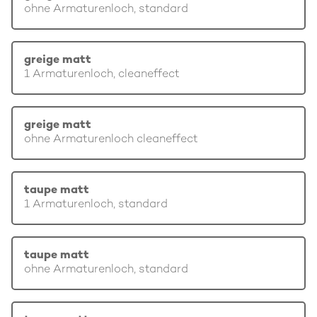
ohne Armaturenloch, standard
greige matt
1 Armaturenloch, cleaneffect
greige matt
ohne Armaturenloch cleaneffect
taupe matt
1 Armaturenloch, standard
taupe matt
ohne Armaturenloch, standard