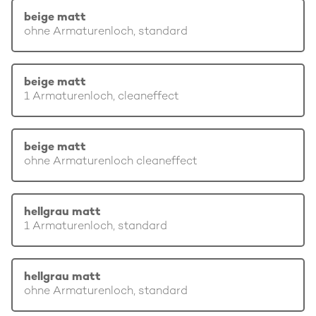
beige matt
ohne Armaturenloch, standard
beige matt
1 Armaturenloch, cleaneffect
beige matt
ohne Armaturenloch cleaneffect
hellgrau matt
1 Armaturenloch, standard
hellgrau matt
ohne Armaturenloch, standard