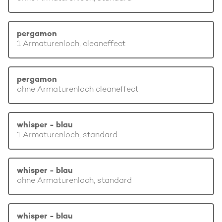
pergamon
1 Armaturenloch, cleaneffect
pergamon
ohne Armaturenloch cleaneffect
whisper - blau
1 Armaturenloch, standard
whisper - blau
ohne Armaturenloch, standard
whisper - blau