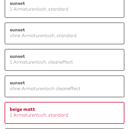
sunset
1 Armaturenloch, standard
sunset
ohne Armaturenloch, standard
sunset
1 Armaturenloch, cleaneffect
sunset
ohne Armaturenloch cleaneffect
beige matt
1 Armaturenloch, standard