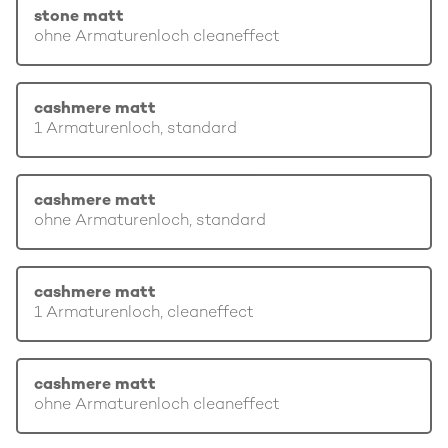
stone matt
ohne Armaturenloch cleaneffect
cashmere matt
1 Armaturenloch, standard
cashmere matt
ohne Armaturenloch, standard
cashmere matt
1 Armaturenloch, cleaneffect
cashmere matt
ohne Armaturenloch cleaneffect