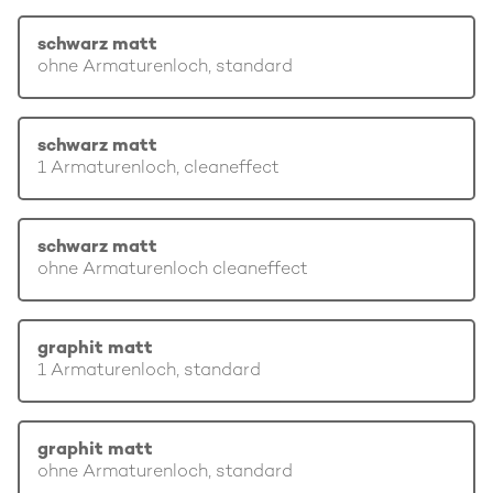
schwarz matt
ohne Armaturenloch, standard
schwarz matt
1 Armaturenloch, cleaneffect
schwarz matt
ohne Armaturenloch cleaneffect
graphit matt
1 Armaturenloch, standard
graphit matt
ohne Armaturenloch, standard