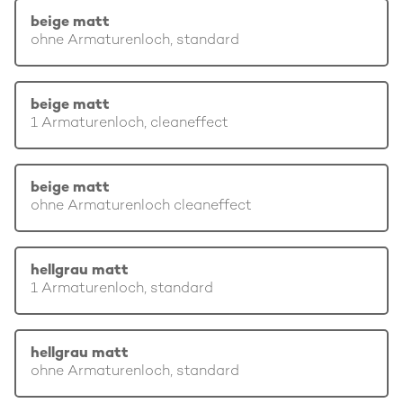
beige matt
ohne Armaturenloch, standard
beige matt
1 Armaturenloch, cleaneffect
beige matt
ohne Armaturenloch cleaneffect
hellgrau matt
1 Armaturenloch, standard
hellgrau matt
ohne Armaturenloch, standard