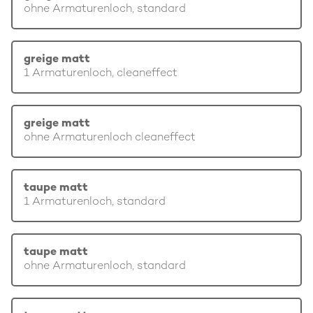
ohne Armaturenloch, standard
greige matt
1 Armaturenloch, cleaneffect
greige matt
ohne Armaturenloch cleaneffect
taupe matt
1 Armaturenloch, standard
taupe matt
ohne Armaturenloch, standard