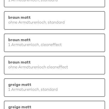
1 Armaturenloch, standard
braun matt
ohne Armaturenloch, standard
braun matt
1 Armaturenloch, cleaneffect
braun matt
ohne Armaturenloch cleaneffect
greige matt
1 Armaturenloch, standard
greige matt