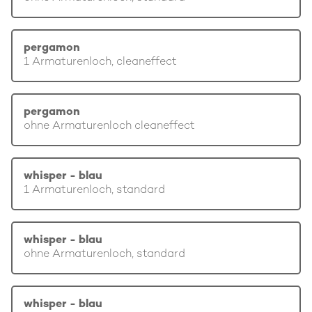
pergamon
1 Armaturenloch, cleaneffect
pergamon
ohne Armaturenloch cleaneffect
whisper - blau
1 Armaturenloch, standard
whisper - blau
ohne Armaturenloch, standard
whisper - blau