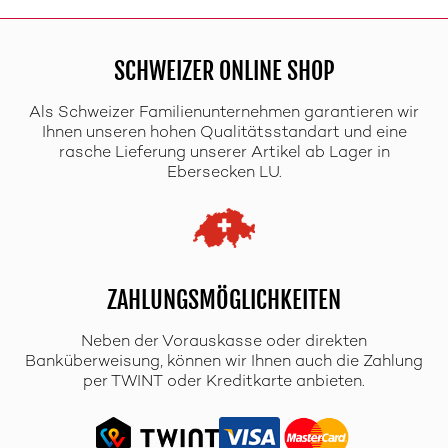
SCHWEIZER ONLINE SHOP
Als Schweizer Familienunternehmen garantieren wir
Ihnen unseren hohen Qualitätsstandart und eine
rasche Lieferung unserer Artikel ab Lager in
Ebersecken LU.
ZAHLUNGSMÖGLICHKEITEN
Neben der Vorauskasse oder direkten
Banküberweisung, können wir Ihnen auch die Zahlung
per TWINT oder Kreditkarte anbieten.