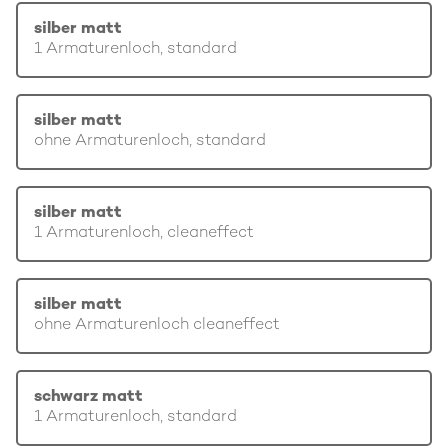
silber matt
1 Armaturenloch, standard
silber matt
ohne Armaturenloch, standard
silber matt
1 Armaturenloch, cleaneffect
silber matt
ohne Armaturenloch cleaneffect
schwarz matt
1 Armaturenloch, standard