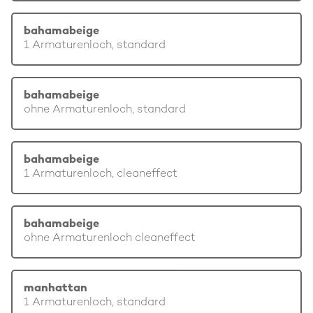
bahamabeige
1 Armaturenloch, standard
bahamabeige
ohne Armaturenloch, standard
bahamabeige
1 Armaturenloch, cleaneffect
bahamabeige
ohne Armaturenloch cleaneffect
manhattan
1 Armaturenloch, standard