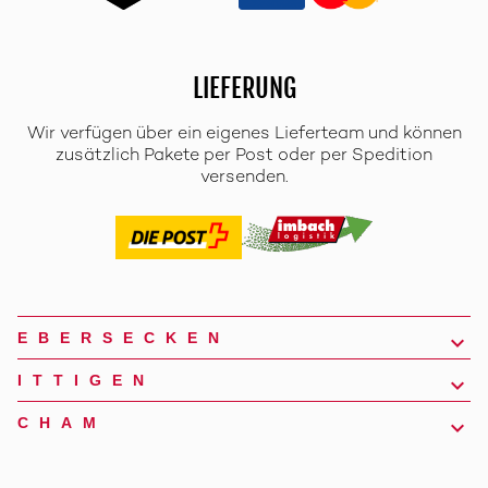
LIEFERUNG
Wir verfügen über ein eigenes Lieferteam und können
zusätzlich Pakete per Post oder per Spedition
versenden.
EBERSECKEN
ITTIGEN
CHAM