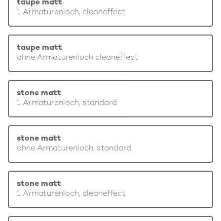
taupe matt
1 Armaturenloch, cleaneffect
taupe matt
ohne Armaturenloch cleaneffect
stone matt
1 Armaturenloch, standard
stone matt
ohne Armaturenloch, standard
stone matt
1 Armaturenloch, cleaneffect