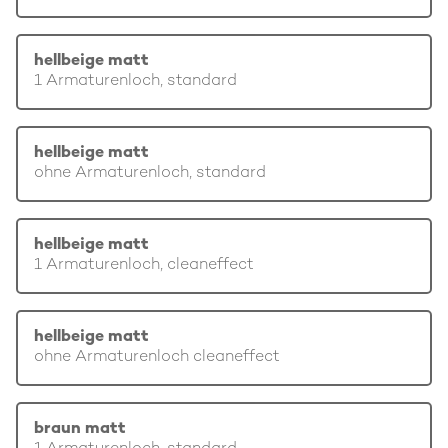
hellbeige matt
1 Armaturenloch, standard
hellbeige matt
ohne Armaturenloch, standard
hellbeige matt
1 Armaturenloch, cleaneffect
hellbeige matt
ohne Armaturenloch cleaneffect
braun matt