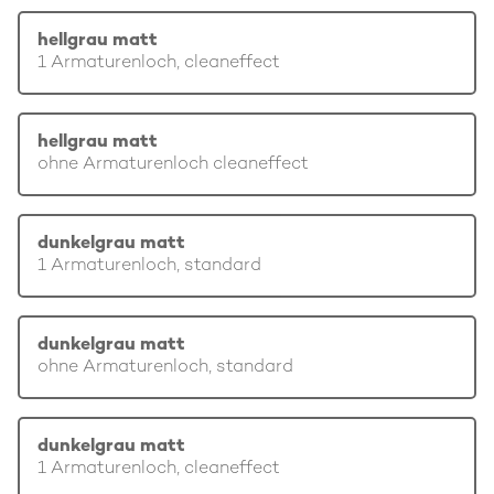
hellgrau matt
1 Armaturenloch, cleaneffect
hellgrau matt
ohne Armaturenloch cleaneffect
dunkelgrau matt
1 Armaturenloch, standard
dunkelgrau matt
ohne Armaturenloch, standard
dunkelgrau matt
1 Armaturenloch, cleaneffect