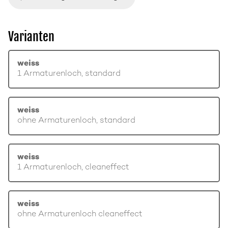
Varianten
weiss
1 Armaturenloch, standard
weiss
ohne Armaturenloch, standard
weiss
1 Armaturenloch, cleaneffect
weiss
ohne Armaturenloch cleaneffect