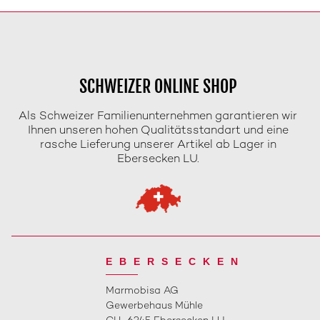
SCHWEIZER ONLINE SHOP
Als Schweizer Familienunternehmen garantieren wir
Ihnen unseren hohen Qualitätsstandart und eine
rasche Lieferung unserer Artikel ab Lager in
Ebersecken LU.
EBERSECKEN
Marmobisa AG
Gewerbehaus Mühle