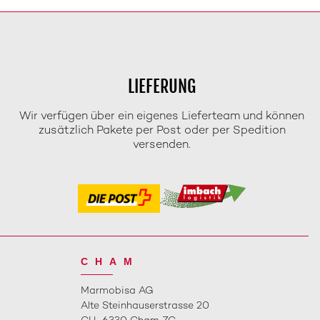
LIEFERUNG
Wir verfügen über ein eigenes Lieferteam und können
zusätzlich Pakete per Post oder per Spedition
versenden.
CHAM
Marmobisa AG
Alte Steinhauserstrasse 20