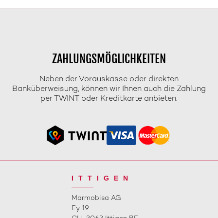
ZAHLUNGSMÖGLICHKEITEN
Neben der Vorauskasse oder direkten
Banküberweisung, können wir Ihnen auch die Zahlung
per TWINT oder Kreditkarte anbieten.
ITTIGEN
Marmobisa AG
Ey 19