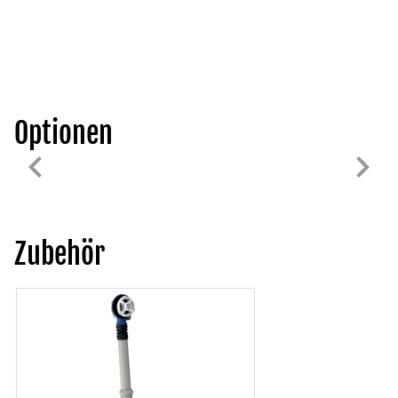
Optionen
Zubehör