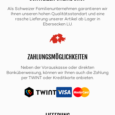
Als Schweizer Familienunternehmen garantieren wir
Ihnen unseren hohen Qualitätsstandart und eine
rasche Lieferung unserer Artikel ab Lager in
Ebersecken LU.
ZAHLUNGSMÖGLICHKEITEN
Neben der Vorauskasse oder direkten
Banküberweisung, können wir Ihnen auch die Zahlung
per TWINT oder Kreditkarte anbieten.