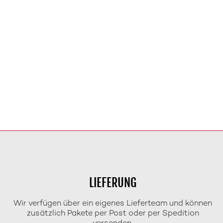
LIEFERUNG
Wir verfügen über ein eigenes Lieferteam und können
zusätzlich Pakete per Post oder per Spedition