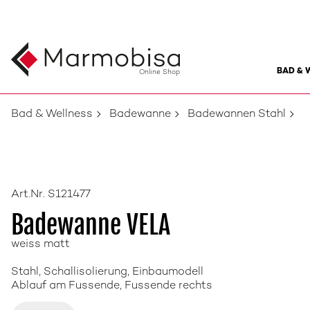
BAD & 
Online Shop
Bad & Wellness
Badewanne
Badewannen Stahl
Art.Nr. S121477
Badewanne VELA
weiss matt
Stahl, Schallisolierung, Einbaumodell
Ablauf am Fussende, Fussende rechts