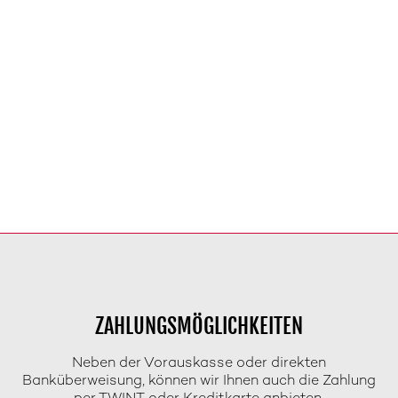
ZAHLUNGSMÖGLICHKEITEN
Neben der Vorauskasse oder direkten
Banküberweisung, können wir Ihnen auch die Zahlung