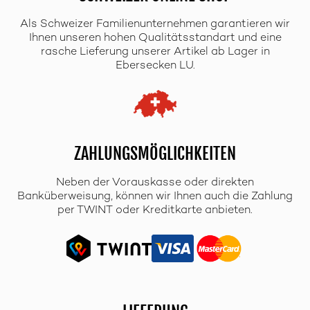
Als Schweizer Familienunternehmen garantieren wir
Ihnen unseren hohen Qualitätsstandart und eine
rasche Lieferung unserer Artikel ab Lager in
Ebersecken LU.
ZAHLUNGSMÖGLICHKEITEN
Neben der Vorauskasse oder direkten
Banküberweisung, können wir Ihnen auch die Zahlung
per TWINT oder Kreditkarte anbieten.