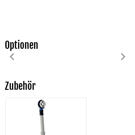
Optionen
Zubehör