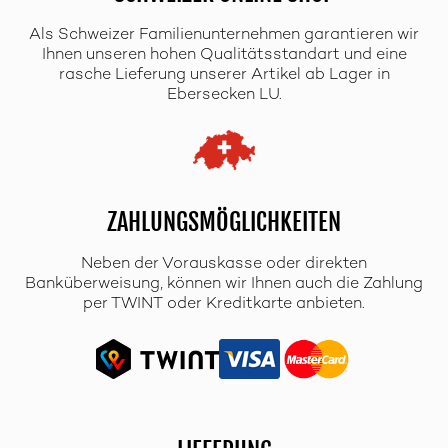
Als Schweizer Familienunternehmen garantieren wir
Ihnen unseren hohen Qualitätsstandart und eine
rasche Lieferung unserer Artikel ab Lager in
Ebersecken LU.
ZAHLUNGSMÖGLICHKEITEN
Neben der Vorauskasse oder direkten
Banküberweisung, können wir Ihnen auch die Zahlung
per TWINT oder Kreditkarte anbieten.