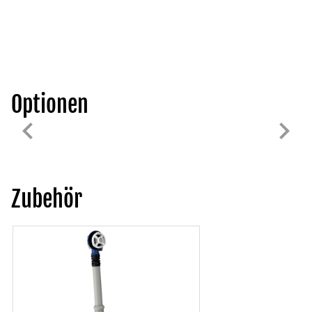
Optionen
Zubehör