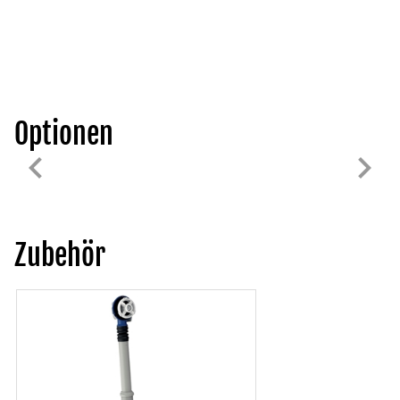
Optionen
Zubehör