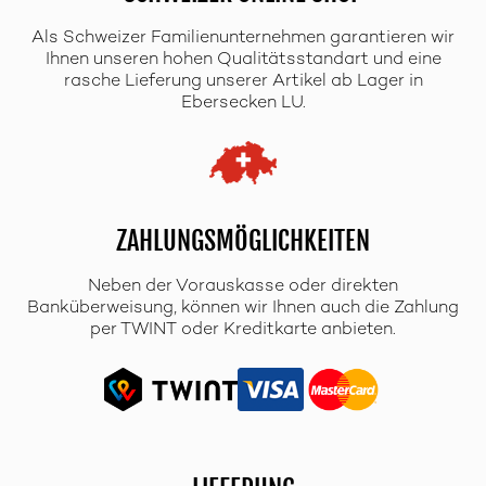
Als Schweizer Familienunternehmen garantieren wir
Ihnen unseren hohen Qualitätsstandart und eine
rasche Lieferung unserer Artikel ab Lager in
Ebersecken LU.
ZAHLUNGSMÖGLICHKEITEN
Neben der Vorauskasse oder direkten
Banküberweisung, können wir Ihnen auch die Zahlung
per TWINT oder Kreditkarte anbieten.