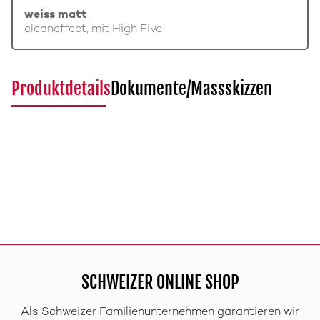
weiss matt
cleaneffect, mit High Five
Produktdetails
Dokumente/Massskizzen
SCHWEIZER ONLINE SHOP
Als Schweizer Familienunternehmen garantieren wir