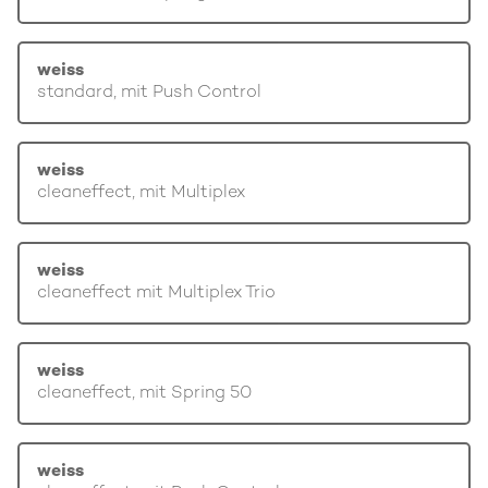
weiss
standard, mit Push Control
weiss
cleaneffect, mit Multiplex
weiss
cleaneffect mit Multiplex Trio
weiss
cleaneffect, mit Spring 50
weiss