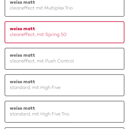
weiss matt
cleaneffect mit Multiplex Trio
weiss matt
cleaneffect, mit Spring 50
weiss matt
cleaneffect, mit Push Control
weiss matt
standard, mit High Five
weiss matt
standard, mit High Five Trio