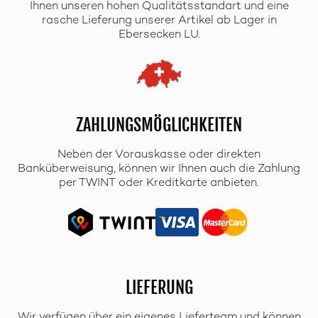
Ihnen unseren hohen Qualitätsstandart und eine
rasche Lieferung unserer Artikel ab Lager in
Ebersecken LU.
ZAHLUNGSMÖGLICHKEITEN
Neben der Vorauskasse oder direkten
Banküberweisung, können wir Ihnen auch die Zahlung
per TWINT oder Kreditkarte anbieten.
LIEFERUNG
Wir verfügen über ein eigenes Lieferteam und können