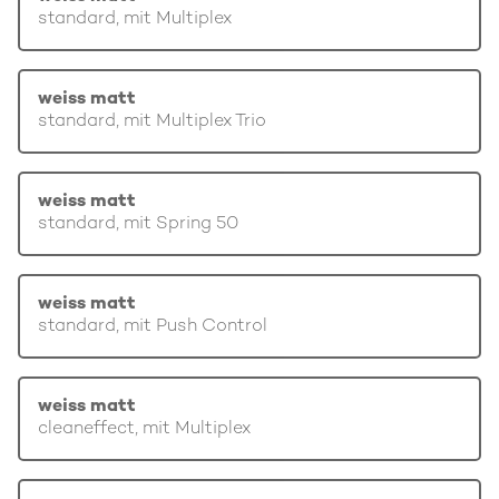
standard, mit Multiplex
weiss matt
standard, mit Multiplex Trio
weiss matt
standard, mit Spring 50
weiss matt
standard, mit Push Control
weiss matt
cleaneffect, mit Multiplex