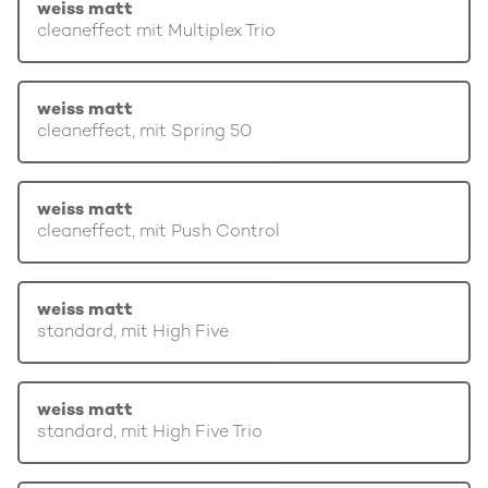
weiss matt
cleaneffect mit Multiplex Trio
weiss matt
cleaneffect, mit Spring 50
weiss matt
cleaneffect, mit Push Control
weiss matt
standard, mit High Five
weiss matt
standard, mit High Five Trio