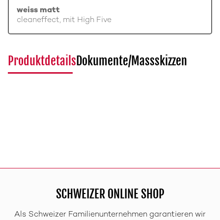
weiss matt
cleaneffect, mit High Five
Produktdetails
Dokumente/Massskizzen
SCHWEIZER ONLINE SHOP
Als Schweizer Familienunternehmen garantieren wir