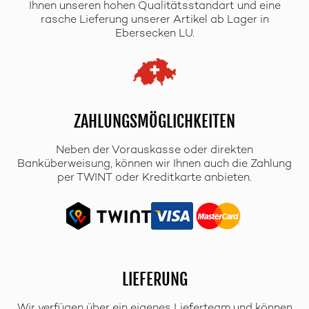
Ihnen unseren hohen Qualitätsstandart und eine
rasche Lieferung unserer Artikel ab Lager in
Ebersecken LU.
ZAHLUNGSMÖGLICHKEITEN
Neben der Vorauskasse oder direkten
Banküberweisung, können wir Ihnen auch die Zahlung
per TWINT oder Kreditkarte anbieten.
LIEFERUNG
Wir verfügen über ein eigenes Lieferteam und können