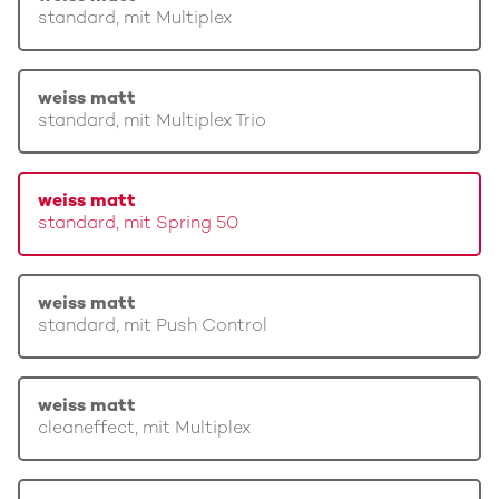
standard, mit Multiplex
weiss matt
standard, mit Multiplex Trio
weiss matt
standard, mit Spring 50
weiss matt
standard, mit Push Control
weiss matt
cleaneffect, mit Multiplex