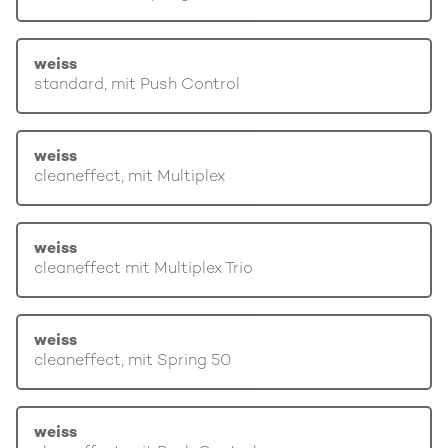
weiss
standard, mit Push Control
weiss
cleaneffect, mit Multiplex
weiss
cleaneffect mit Multiplex Trio
weiss
cleaneffect, mit Spring 50
weiss