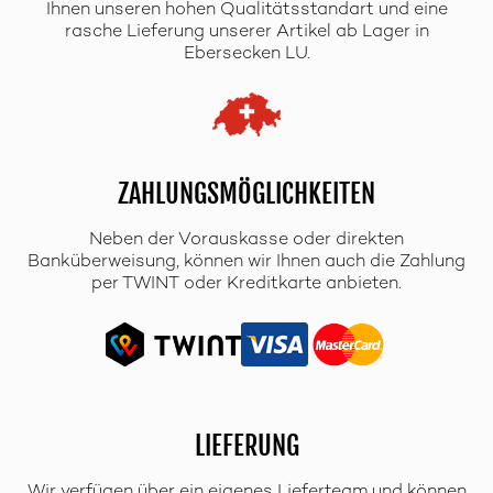
Ihnen unseren hohen Qualitätsstandart und eine
rasche Lieferung unserer Artikel ab Lager in
Ebersecken LU.
ZAHLUNGSMÖGLICHKEITEN
Neben der Vorauskasse oder direkten
Banküberweisung, können wir Ihnen auch die Zahlung
per TWINT oder Kreditkarte anbieten.
LIEFERUNG
Wir verfügen über ein eigenes Lieferteam und können