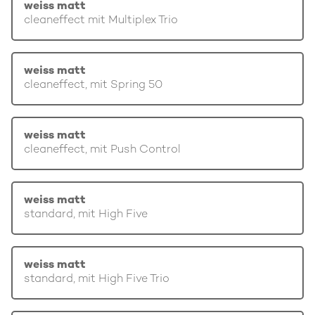
weiss matt
cleaneffect mit Multiplex Trio
weiss matt
cleaneffect, mit Spring 50
weiss matt
cleaneffect, mit Push Control
weiss matt
standard, mit High Five
weiss matt
standard, mit High Five Trio