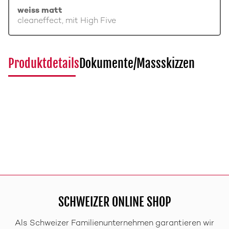
weiss matt
cleaneffect, mit High Five
Produktdetails
Dokumente/Massskizzen
SCHWEIZER ONLINE SHOP
Als Schweizer Familienunternehmen garantieren wir