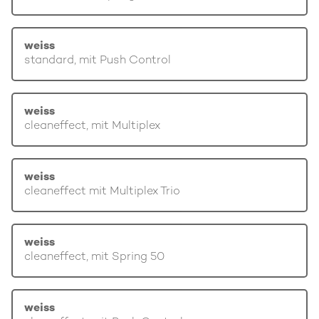
weiss
standard, mit Push Control
weiss
cleaneffect, mit Multiplex
weiss
cleaneffect mit Multiplex Trio
weiss
cleaneffect, mit Spring 50
weiss