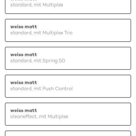
standard, mit Multiplex
weiss matt
standard, mit Multiplex Trio
weiss matt
standard, mit Spring 50
weiss matt
standard, mit Push Control
weiss matt
cleaneffect, mit Multiplex