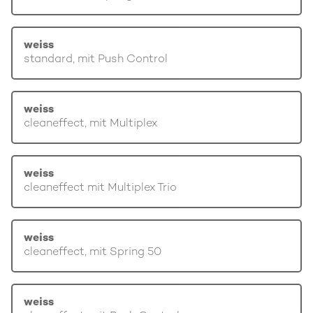
weiss
standard, mit Push Control
weiss
cleaneffect, mit Multiplex
weiss
cleaneffect mit Multiplex Trio
weiss
cleaneffect, mit Spring 50
weiss