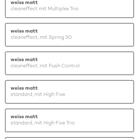
weiss matt
cleaneffect mit Multiplex Trio
weiss matt
cleaneffect, mit Spring 50
weiss matt
cleaneffect, mit Push Control
weiss matt
standard, mit High Five
weiss matt
standard, mit High Five Trio