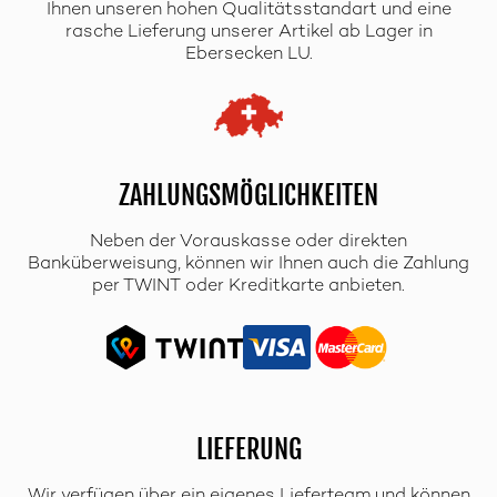
Ihnen unseren hohen Qualitätsstandart und eine
rasche Lieferung unserer Artikel ab Lager in
Ebersecken LU.
ZAHLUNGSMÖGLICHKEITEN
Neben der Vorauskasse oder direkten
Banküberweisung, können wir Ihnen auch die Zahlung
per TWINT oder Kreditkarte anbieten.
LIEFERUNG
Wir verfügen über ein eigenes Lieferteam und können