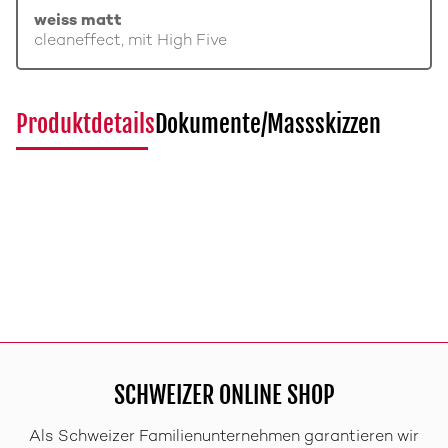
weiss matt
cleaneffect, mit High Five
Produktdetails
Dokumente/Massskizzen
SCHWEIZER ONLINE SHOP
Als Schweizer Familienunternehmen garantieren wir