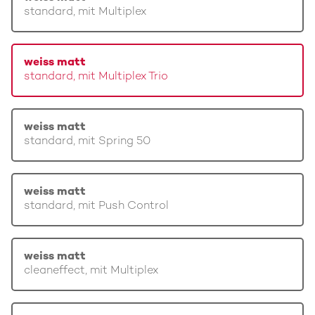
standard, mit Multiplex
weiss matt
standard, mit Multiplex Trio
weiss matt
standard, mit Spring 50
weiss matt
standard, mit Push Control
weiss matt
cleaneffect, mit Multiplex