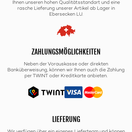
Ihnen unseren hohen Qualitätsstandart und eine
rasche Lieferung unserer Artikel ab Lager in
Ebersecken LU.
ZAHLUNGSMÖGLICHKEITEN
Neben der Vorauskasse oder direkten
Banküberweisung, können wir Ihnen auch die Zahlung
per TWINT oder Kreditkarte anbieten.
LIEFERUNG
Wir verfügen über ein eigenes Lieferteam und können