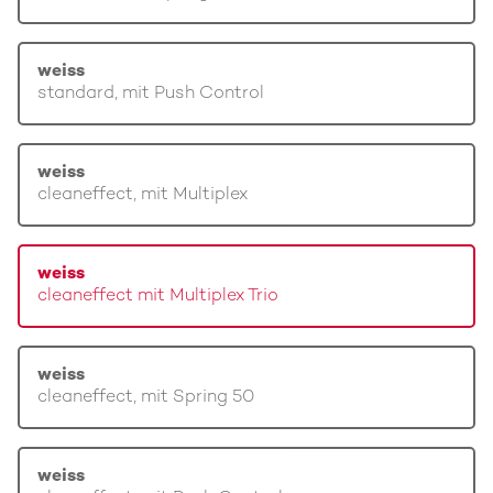
weiss
standard, mit Push Control
weiss
cleaneffect, mit Multiplex
weiss
cleaneffect mit Multiplex Trio
weiss
cleaneffect, mit Spring 50
weiss