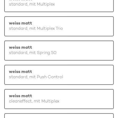
standard, mit Multiplex
weiss matt
standard, mit Multiplex Trio
weiss matt
standard, mit Spring 50
weiss matt
standard, mit Push Control
weiss matt
cleaneffect, mit Multiplex