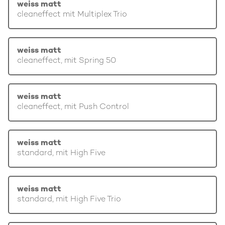
weiss matt
cleaneffect mit Multiplex Trio
weiss matt
cleaneffect, mit Spring 50
weiss matt
cleaneffect, mit Push Control
weiss matt
standard, mit High Five
weiss matt
standard, mit High Five Trio