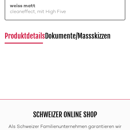
weiss matt
cleaneffect, mit High Five
Produktdetails
Dokumente/Massskizzen
SCHWEIZER ONLINE SHOP
Als Schweizer Familienunternehmen garantieren wir