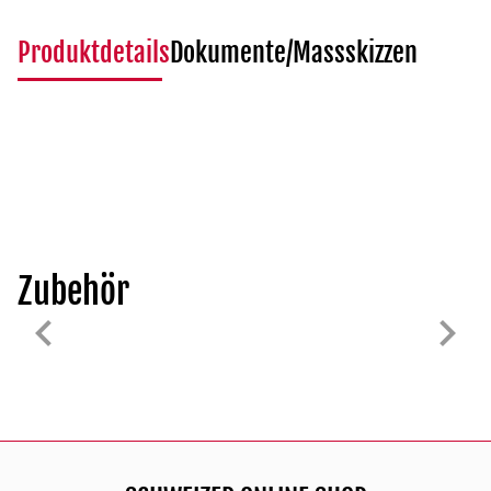
Produktdetails
Dokumente/Massskizzen
Zubehör