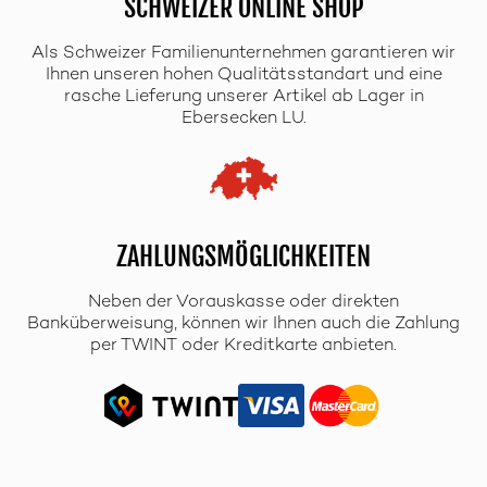
SCHWEIZER ONLINE SHOP
Als Schweizer Familienunternehmen garantieren wir
Ihnen unseren hohen Qualitätsstandart und eine
rasche Lieferung unserer Artikel ab Lager in
Ebersecken LU.
ZAHLUNGSMÖGLICHKEITEN
Neben der Vorauskasse oder direkten
Banküberweisung, können wir Ihnen auch die Zahlung
per TWINT oder Kreditkarte anbieten.