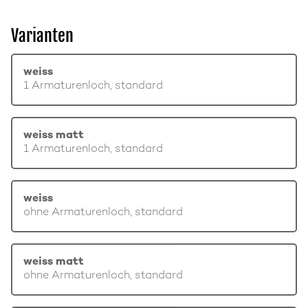
Varianten
weiss
1 Armaturenloch, standard
weiss matt
1 Armaturenloch, standard
weiss
ohne Armaturenloch, standard
weiss matt
ohne Armaturenloch, standard