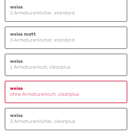
weiss
3 Armaturenlöcher, standard
weiss matt
3 Armaturenlöcher, standard
weiss
1 Armaturenloch, cleanplus
weiss
ohne Armaturenloch, cleanplus
weiss
3 Armaturenlöcher, cleanplus