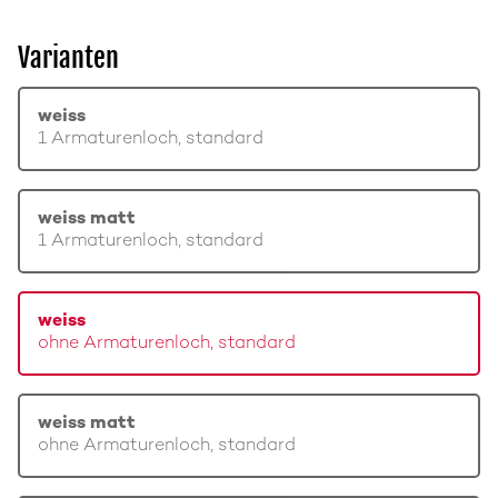
Varianten
weiss
1 Armaturenloch, standard
weiss matt
1 Armaturenloch, standard
weiss
ohne Armaturenloch, standard
weiss matt
ohne Armaturenloch, standard