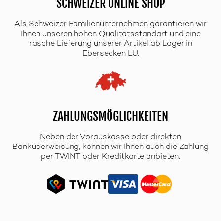
SCHWEIZER ONLINE SHOP
Als Schweizer Familienunternehmen garantieren wir
Ihnen unseren hohen Qualitätsstandart und eine
rasche Lieferung unserer Artikel ab Lager in
Ebersecken LU.
ZAHLUNGSMÖGLICHKEITEN
Neben der Vorauskasse oder direkten
Banküberweisung, können wir Ihnen auch die Zahlung
per TWINT oder Kreditkarte anbieten.