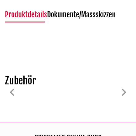
Produktdetails
Dokumente/Massskizzen
Zubehör