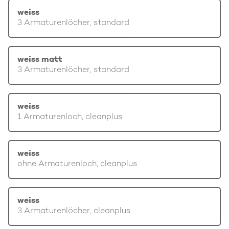
weiss
3 Armaturenlöcher, standard
weiss matt
3 Armaturenlöcher, standard
weiss
1 Armaturenloch, cleanplus
weiss
ohne Armaturenloch, cleanplus
weiss
3 Armaturenlöcher, cleanplus