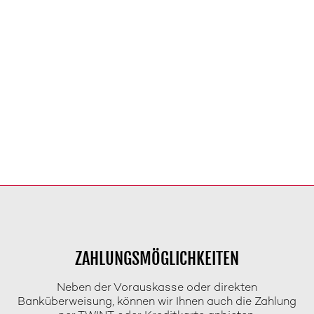
ZAHLUNGSMÖGLICHKEITEN
Neben der Vorauskasse oder direkten
Banküberweisung, können wir Ihnen auch die Zahlung