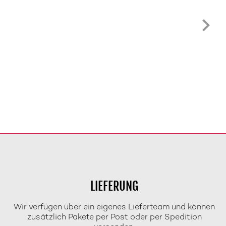
LIEFERUNG
Wir verfügen über ein eigenes Lieferteam und können
zusätzlich Pakete per Post oder per Spedition