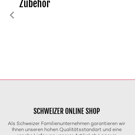
Zubehör
SCHWEIZER ONLINE SHOP
Als Schweizer Familienunternehmen garantieren wir
Ihnen unseren hohen Qualitätsstandart und eine