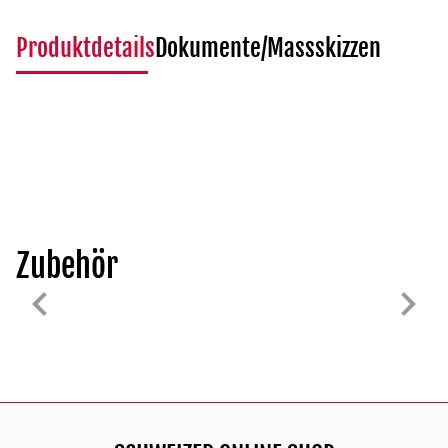
Produktdetails
Dokumente/Massskizzen
Zubehör