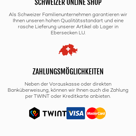
SCHWEIZER ONLINE SHOP
Als Schweizer Familienunternehmen garantieren wir
Ihnen unseren hohen Qualitätsstandart und eine
rasche Lieferung unserer Artikel ab Lager in
Ebersecken LU.
ZAHLUNGSMÖGLICHKEITEN
Neben der Vorauskasse oder direkten
Banküberweisung, können wir Ihnen auch die Zahlung
per TWINT oder Kreditkarte anbieten.