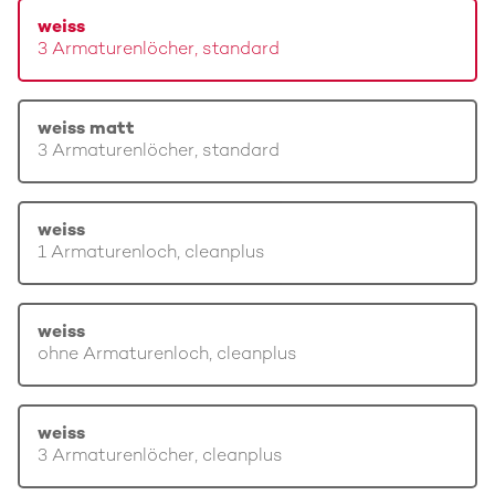
weiss
3 Armaturenlöcher, standard
weiss matt
3 Armaturenlöcher, standard
weiss
1 Armaturenloch, cleanplus
weiss
ohne Armaturenloch, cleanplus
weiss
3 Armaturenlöcher, cleanplus