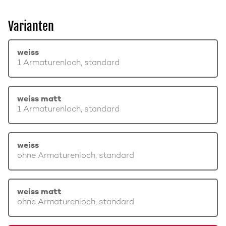
Varianten
weiss
1 Armaturenloch, standard
weiss matt
1 Armaturenloch, standard
weiss
ohne Armaturenloch, standard
weiss matt
ohne Armaturenloch, standard