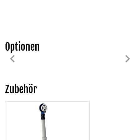
Optionen
Zubehör