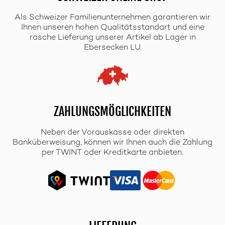
Als Schweizer Familienunternehmen garantieren wir
Ihnen unseren hohen Qualitätsstandart und eine
rasche Lieferung unserer Artikel ab Lager in
Ebersecken LU.
ZAHLUNGSMÖGLICHKEITEN
Neben der Vorauskasse oder direkten
Banküberweisung, können wir Ihnen auch die Zahlung
per TWINT oder Kreditkarte anbieten.