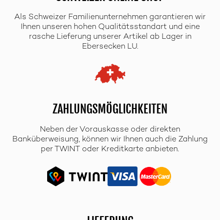
Als Schweizer Familienunternehmen garantieren wir
Ihnen unseren hohen Qualitätsstandart und eine
rasche Lieferung unserer Artikel ab Lager in
Ebersecken LU.
ZAHLUNGSMÖGLICHKEITEN
Neben der Vorauskasse oder direkten
Banküberweisung, können wir Ihnen auch die Zahlung
per TWINT oder Kreditkarte anbieten.