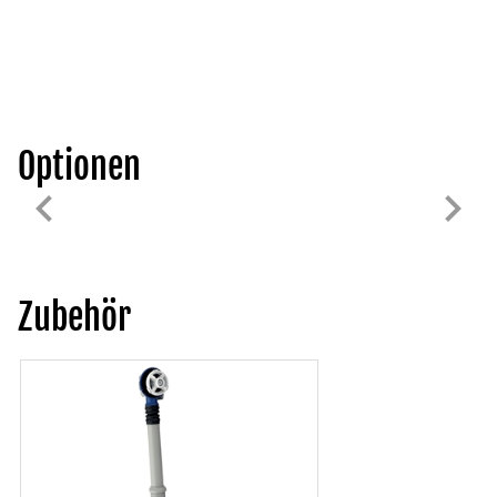
Optionen
Zubehör