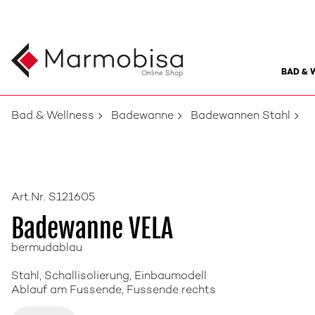
BAD & 
Online Shop
Bad & Wellness
Badewanne
Badewannen Stahl
Art.Nr. S121605
Badewanne VELA
bermudablau
Stahl, Schallisolierung, Einbaumodell
Ablauf am Fussende, Fussende rechts