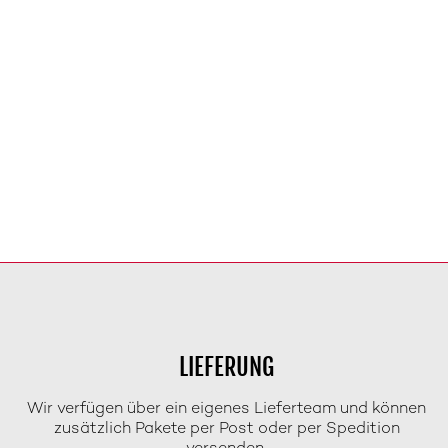
LIEFERUNG
Wir verfügen über ein eigenes Lieferteam und können
zusätzlich Pakete per Post oder per Spedition