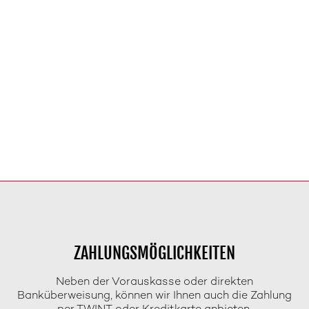
ZAHLUNGSMÖGLICHKEITEN
Neben der Vorauskasse oder direkten
Banküberweisung, können wir Ihnen auch die Zahlung