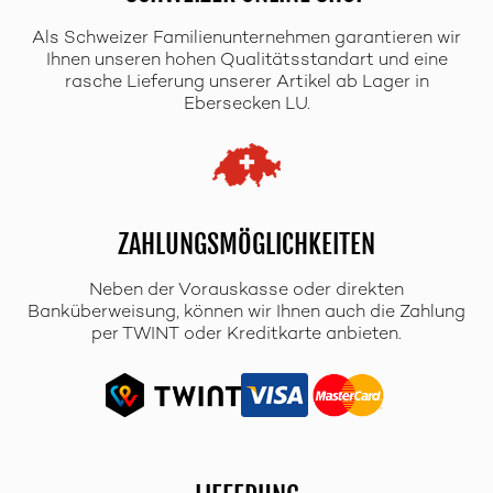
Als Schweizer Familienunternehmen garantieren wir
Ihnen unseren hohen Qualitätsstandart und eine
rasche Lieferung unserer Artikel ab Lager in
Ebersecken LU.
ZAHLUNGSMÖGLICHKEITEN
Neben der Vorauskasse oder direkten
Banküberweisung, können wir Ihnen auch die Zahlung
per TWINT oder Kreditkarte anbieten.