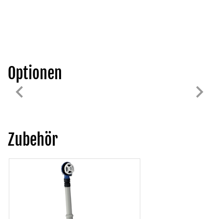
Optionen
Zubehör