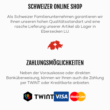
SCHWEIZER ONLINE SHOP
Als Schweizer Familienunternehmen garantieren wir
Ihnen unseren hohen Qualitätsstandart und eine
rasche Lieferung unserer Artikel ab Lager in
Ebersecken LU.
ZAHLUNGSMÖGLICHKEITEN
Neben der Vorauskasse oder direkten
Banküberweisung, können wir Ihnen auch die Zahlung
per TWINT oder Kreditkarte anbieten.