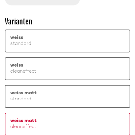
Varianten
weiss
standard
weiss
cleaneffect
weiss matt
standard
weiss matt
cleaneffect