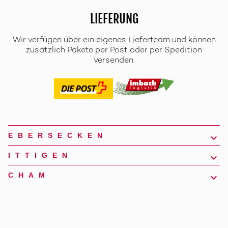
LIEFERUNG
Wir verfügen über ein eigenes Lieferteam und können
zusätzlich Pakete per Post oder per Spedition
versenden.
EBERSECKEN
ITTIGEN
CHAM