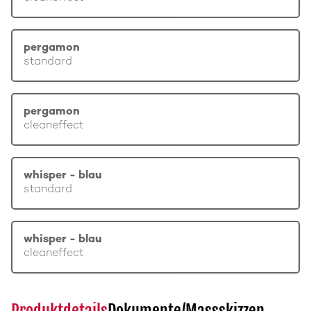
pergamon
standard
pergamon
cleaneffect
whisper - blau
standard
whisper - blau
cleaneffect