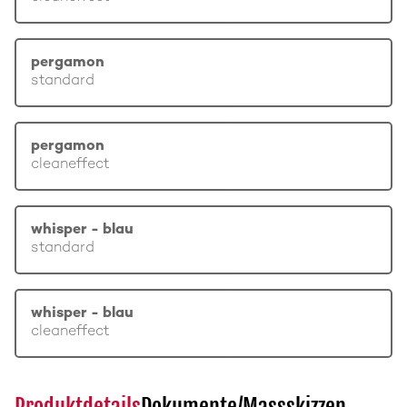
pergamon
standard
pergamon
cleaneffect
whisper - blau
standard
whisper - blau
cleaneffect