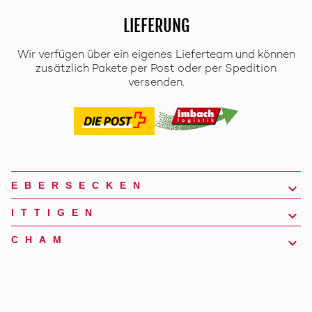
LIEFERUNG
Wir verfügen über ein eigenes Lieferteam und können
zusätzlich Pakete per Post oder per Spedition
versenden.
EBERSECKEN
ITTIGEN
CHAM