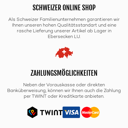
SCHWEIZER ONLINE SHOP
Als Schweizer Familienunternehmen garantieren wir
Ihnen unseren hohen Qualitätsstandart und eine
rasche Lieferung unserer Artikel ab Lager in
Ebersecken LU.
ZAHLUNGSMÖGLICHKEITEN
Neben der Vorauskasse oder direkten
Banküberweisung, können wir Ihnen auch die Zahlung
per TWINT oder Kreditkarte anbieten.