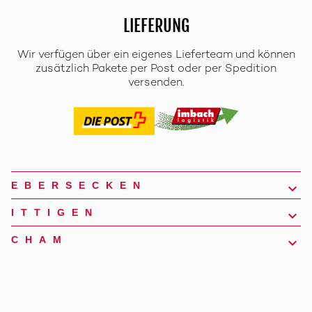
LIEFERUNG
Wir verfügen über ein eigenes Lieferteam und können
zusätzlich Pakete per Post oder per Spedition
versenden.
EBERSECKEN
ITTIGEN
CHAM