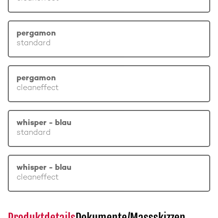
pergamon
standard
pergamon
cleaneffect
whisper - blau
standard
whisper - blau
cleaneffect