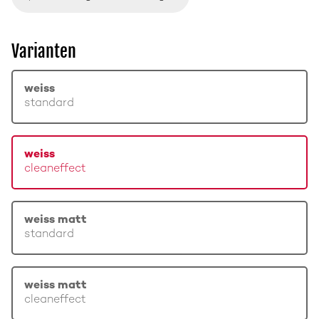
Varianten
weiss
standard
weiss
cleaneffect
weiss matt
standard
weiss matt
cleaneffect