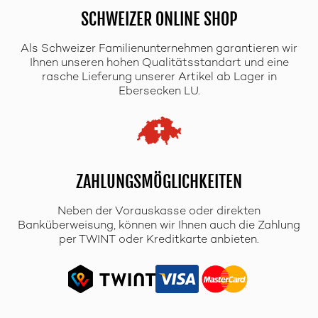
SCHWEIZER ONLINE SHOP
Als Schweizer Familienunternehmen garantieren wir
Ihnen unseren hohen Qualitätsstandart und eine
rasche Lieferung unserer Artikel ab Lager in
Ebersecken LU.
ZAHLUNGSMÖGLICHKEITEN
Neben der Vorauskasse oder direkten
Banküberweisung, können wir Ihnen auch die Zahlung
per TWINT oder Kreditkarte anbieten.