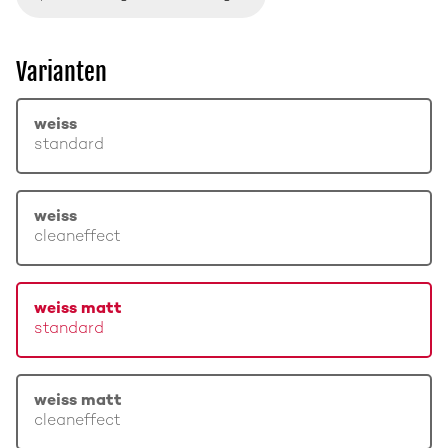
Varianten
weiss
standard
weiss
cleaneffect
weiss matt
standard
weiss matt
cleaneffect