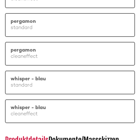
pergamon
standard
pergamon
cleaneffect
whisper - blau
standard
whisper - blau
cleaneffect