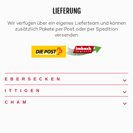
LIEFERUNG
Wir verfügen über ein eigenes Lieferteam und können
zusätzlich Pakete per Post oder per Spedition
versenden.
EBERSECKEN
ITTIGEN
CHAM