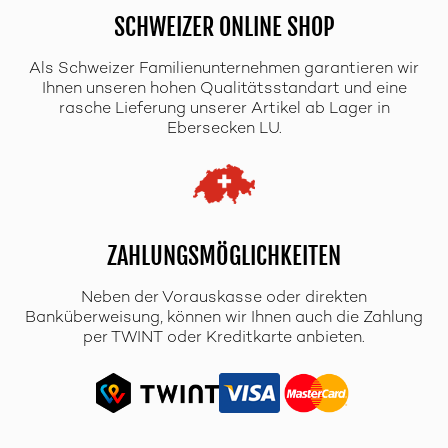
SCHWEIZER ONLINE SHOP
Als Schweizer Familienunternehmen garantieren wir
Ihnen unseren hohen Qualitätsstandart und eine
rasche Lieferung unserer Artikel ab Lager in
Ebersecken LU.
ZAHLUNGSMÖGLICHKEITEN
Neben der Vorauskasse oder direkten
Banküberweisung, können wir Ihnen auch die Zahlung
per TWINT oder Kreditkarte anbieten.