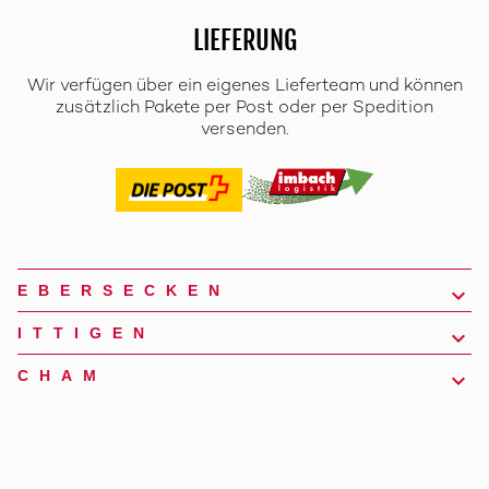
LIEFERUNG
Wir verfügen über ein eigenes Lieferteam und können
zusätzlich Pakete per Post oder per Spedition
versenden.
EBERSECKEN
ITTIGEN
CHAM