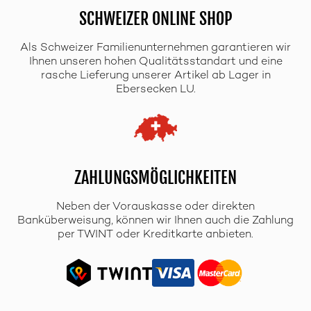
SCHWEIZER ONLINE SHOP
Als Schweizer Familienunternehmen garantieren wir
Ihnen unseren hohen Qualitätsstandart und eine
rasche Lieferung unserer Artikel ab Lager in
Ebersecken LU.
ZAHLUNGSMÖGLICHKEITEN
Neben der Vorauskasse oder direkten
Banküberweisung, können wir Ihnen auch die Zahlung
per TWINT oder Kreditkarte anbieten.