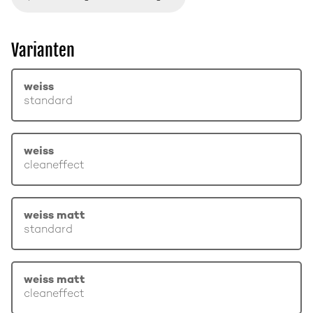
Varianten
weiss
standard
weiss
cleaneffect
weiss matt
standard
weiss matt
cleaneffect