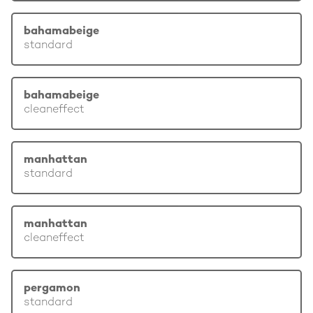
bahamabeige
standard
bahamabeige
cleaneffect
manhattan
standard
manhattan
cleaneffect
pergamon
standard