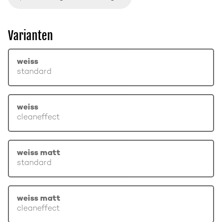
Varianten
weiss
standard
weiss
cleaneffect
weiss matt
standard
weiss matt
cleaneffect