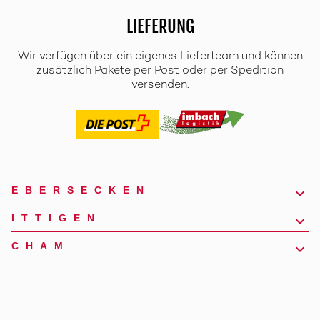
LIEFERUNG
Wir verfügen über ein eigenes Lieferteam und können
zusätzlich Pakete per Post oder per Spedition
versenden.
EBERSECKEN
ITTIGEN
CHAM