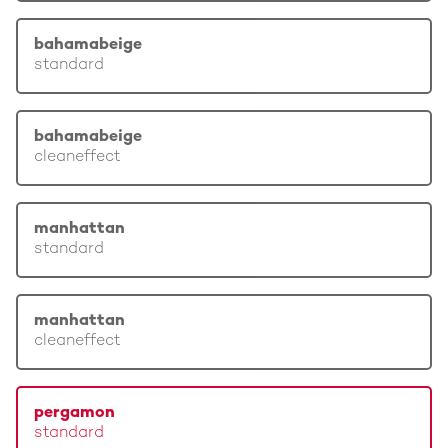
bahamabeige
standard
bahamabeige
cleaneffect
manhattan
standard
manhattan
cleaneffect
pergamon
standard