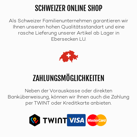
SCHWEIZER ONLINE SHOP
Als Schweizer Familienunternehmen garantieren wir
Ihnen unseren hohen Qualitätsstandart und eine
rasche Lieferung unserer Artikel ab Lager in
Ebersecken LU.
ZAHLUNGSMÖGLICHKEITEN
Neben der Vorauskasse oder direkten
Banküberweisung, können wir Ihnen auch die Zahlung
per TWINT oder Kreditkarte anbieten.