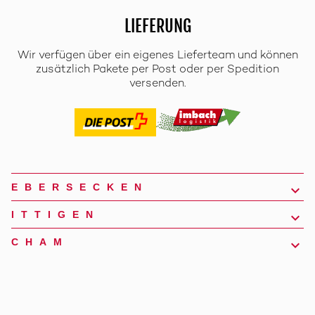
LIEFERUNG
Wir verfügen über ein eigenes Lieferteam und können
zusätzlich Pakete per Post oder per Spedition
versenden.
EBERSECKEN
ITTIGEN
CHAM