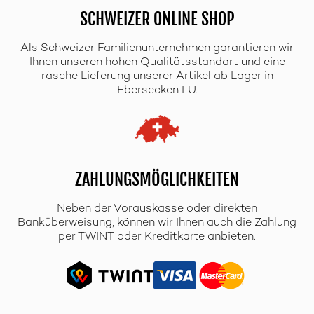
SCHWEIZER ONLINE SHOP
Als Schweizer Familienunternehmen garantieren wir
Ihnen unseren hohen Qualitätsstandart und eine
rasche Lieferung unserer Artikel ab Lager in
Ebersecken LU.
ZAHLUNGSMÖGLICHKEITEN
Neben der Vorauskasse oder direkten
Banküberweisung, können wir Ihnen auch die Zahlung
per TWINT oder Kreditkarte anbieten.