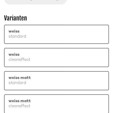
Varianten
weiss
standard
weiss
cleaneffect
weiss matt
standard
weiss matt
cleaneffect