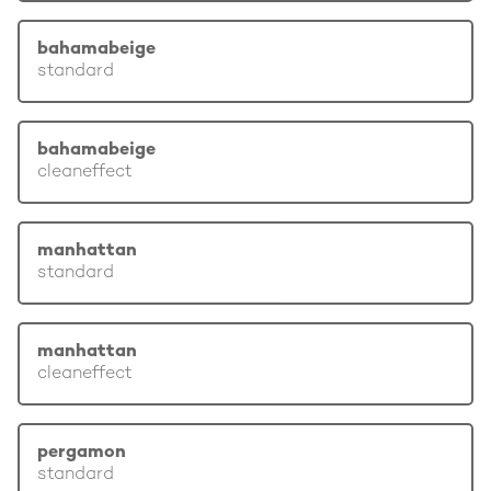
bahamabeige
standard
bahamabeige
cleaneffect
manhattan
standard
manhattan
cleaneffect
pergamon
standard