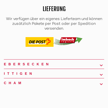
LIEFERUNG
Wir verfügen über ein eigenes Lieferteam und können
zusätzlich Pakete per Post oder per Spedition
versenden.
EBERSECKEN
ITTIGEN
CHAM