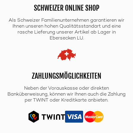
SCHWEIZER ONLINE SHOP
Als Schweizer Familienunternehmen garantieren wir
Ihnen unseren hohen Qualitätsstandart und eine
rasche Lieferung unserer Artikel ab Lager in
Ebersecken LU.
ZAHLUNGSMÖGLICHKEITEN
Neben der Vorauskasse oder direkten
Banküberweisung, können wir Ihnen auch die Zahlung
per TWINT oder Kreditkarte anbieten.