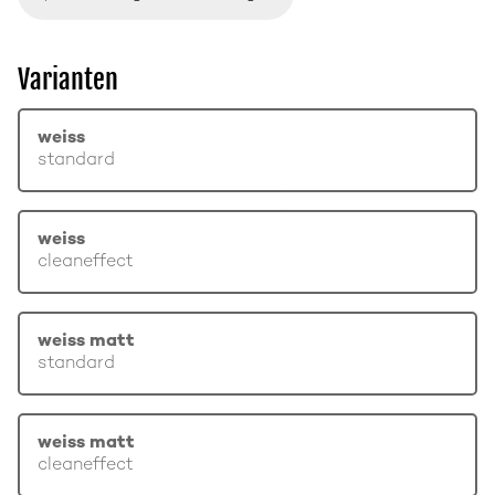
Varianten
weiss
standard
weiss
cleaneffect
weiss matt
standard
weiss matt
cleaneffect