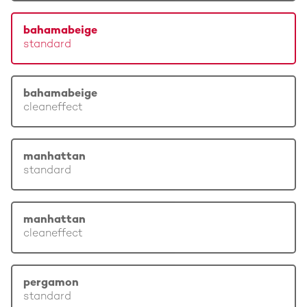
bahamabeige
standard
bahamabeige
cleaneffect
manhattan
standard
manhattan
cleaneffect
pergamon
standard