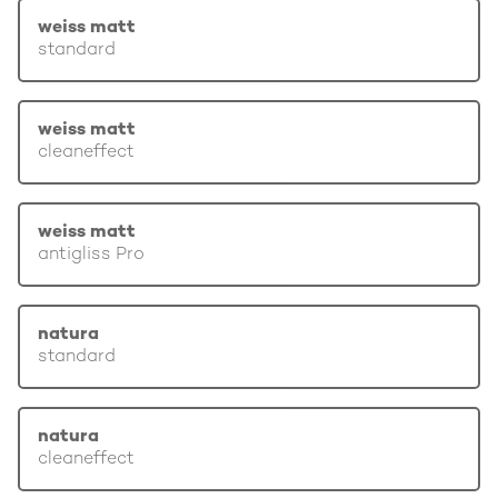
weiss matt
standard
weiss matt
cleaneffect
weiss matt
antigliss Pro
natura
standard
natura
cleaneffect