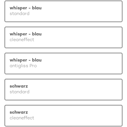
whisper - blau
standard
whisper - blau
cleaneffect
whisper - blau
antigliss Pro
schwarz
standard
schwarz
cleaneffect