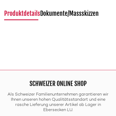
Produktdetails
Dokumente/Massskizzen
SCHWEIZER ONLINE SHOP
Als Schweizer Familienunternehmen garantieren wir
Ihnen unseren hohen Qualitätsstandart und eine
rasche Lieferung unserer Artikel ab Lager in
Ebersecken LU.