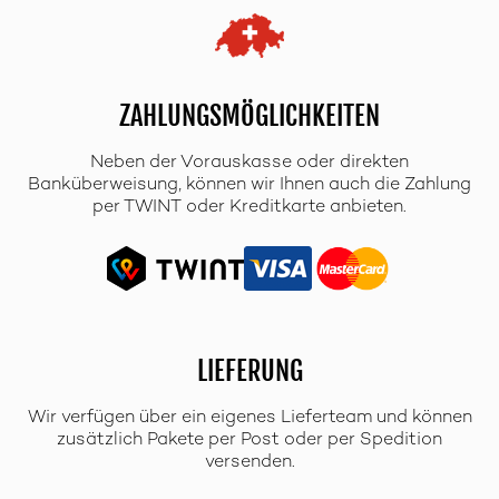
ZAHLUNGSMÖGLICHKEITEN
Neben der Vorauskasse oder direkten
Banküberweisung, können wir Ihnen auch die Zahlung
per TWINT oder Kreditkarte anbieten.
LIEFERUNG
Wir verfügen über ein eigenes Lieferteam und können
zusätzlich Pakete per Post oder per Spedition
versenden.