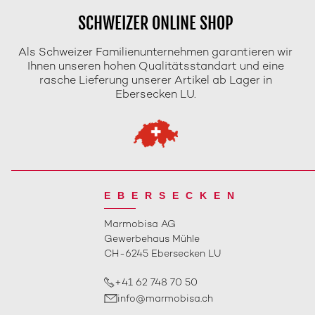
SCHWEIZER ONLINE SHOP
Als Schweizer Familienunternehmen garantieren wir
Ihnen unseren hohen Qualitätsstandart und eine
rasche Lieferung unserer Artikel ab Lager in
Ebersecken LU.
EBERSECKEN
Marmobisa AG
Gewerbehaus Mühle
CH-6245 Ebersecken LU
+41 62 748 70 50
info@marmobisa.ch