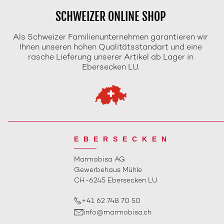
SCHWEIZER ONLINE SHOP
Als Schweizer Familienunternehmen garantieren wir
Ihnen unseren hohen Qualitätsstandart und eine
rasche Lieferung unserer Artikel ab Lager in
Ebersecken LU.
EBERSECKEN
Marmobisa AG
Gewerbehaus Mühle
CH-6245 Ebersecken LU
+41 62 748 70 50
info@marmobisa.ch