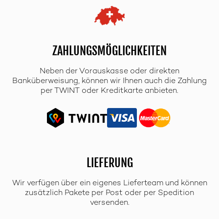
ZAHLUNGSMÖGLICHKEITEN
Neben der Vorauskasse oder direkten
Banküberweisung, können wir Ihnen auch die Zahlung
per TWINT oder Kreditkarte anbieten.
LIEFERUNG
Wir verfügen über ein eigenes Lieferteam und können
zusätzlich Pakete per Post oder per Spedition
versenden.