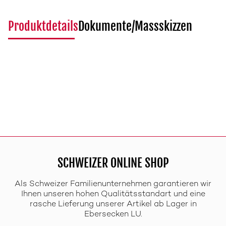
Produktdetails
Dokumente/Massskizzen
SCHWEIZER ONLINE SHOP
Als Schweizer Familienunternehmen garantieren wir
Ihnen unseren hohen Qualitätsstandart und eine
rasche Lieferung unserer Artikel ab Lager in
Ebersecken LU.