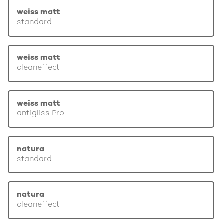
weiss matt
standard
weiss matt
cleaneffect
weiss matt
antigliss Pro
natura
standard
natura
cleaneffect