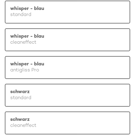
whisper - blau
standard
whisper - blau
cleaneffect
whisper - blau
antigliss Pro
schwarz
standard
schwarz
cleaneffect