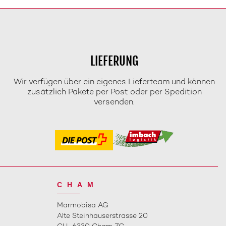
LIEFERUNG
Wir verfügen über ein eigenes Lieferteam und können
zusätzlich Pakete per Post oder per Spedition
versenden.
CHAM
Marmobisa AG
Alte Steinhauserstrasse 20