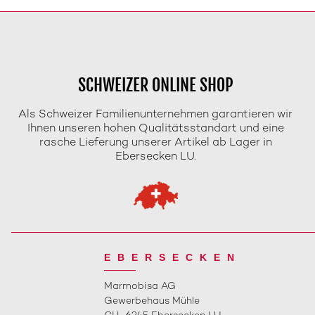
SCHWEIZER ONLINE SHOP
Als Schweizer Familienunternehmen garantieren wir
Ihnen unseren hohen Qualitätsstandart und eine
rasche Lieferung unserer Artikel ab Lager in
Ebersecken LU.
EBERSECKEN
Marmobisa AG
Gewerbehaus Mühle