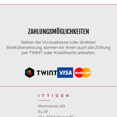
ZAHLUNGSMÖGLICHKEITEN
Neben der Vorauskasse oder direkten
Banküberweisung, können wir Ihnen auch die Zahlung
per TWINT oder Kreditkarte anbieten.
ITTIGEN
Marmobisa AG
Ey 19