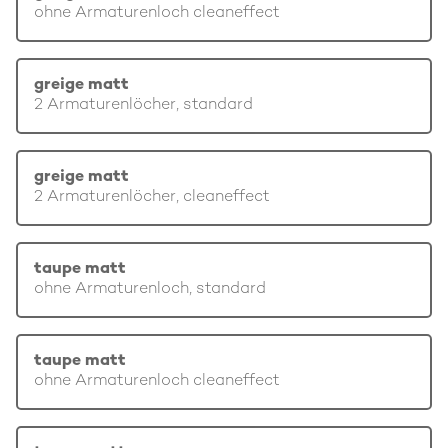
ohne Armaturenloch cleaneffect
greige matt
2 Armaturenlöcher, standard
greige matt
2 Armaturenlöcher, cleaneffect
taupe matt
ohne Armaturenloch, standard
taupe matt
ohne Armaturenloch cleaneffect