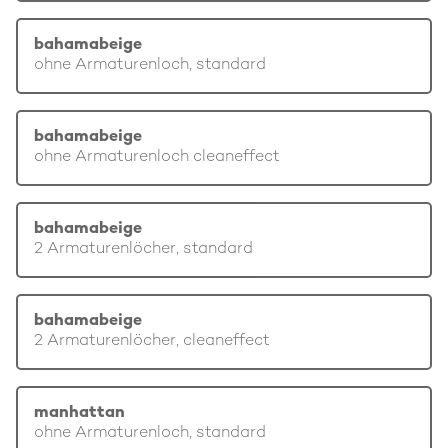
bahamabeige
ohne Armaturenloch, standard
bahamabeige
ohne Armaturenloch cleaneffect
bahamabeige
2 Armaturenlöcher, standard
bahamabeige
2 Armaturenlöcher, cleaneffect
manhattan
ohne Armaturenloch, standard