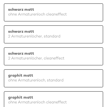
schwarz matt
ohne Armaturenloch cleaneffect
schwarz matt
2 Armaturenlöcher, standard
schwarz matt
2 Armaturenlöcher, cleaneffect
graphit matt
ohne Armaturenloch, standard
graphit matt
ohne Armaturenloch cleaneffect