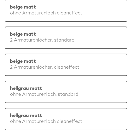
beige matt
ohne Armaturenloch cleaneffect
beige matt
2 Armaturenlöcher, standard
beige matt
2 Armaturenlöcher, cleaneffect
hellgrau matt
ohne Armaturenloch, standard
hellgrau matt
ohne Armaturenloch cleaneffect