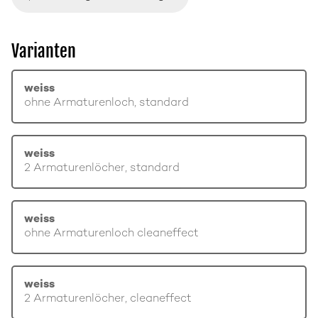
Varianten
weiss
ohne Armaturenloch, standard
weiss
2 Armaturenlöcher, standard
weiss
ohne Armaturenloch cleaneffect
weiss
2 Armaturenlöcher, cleaneffect