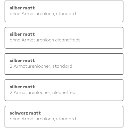
silber matt
ohne Armaturenloch, standard
silber matt
ohne Armaturenloch cleaneffect
silber matt
2 Armaturenlöcher, standard
silber matt
2 Armaturenlöcher, cleaneffect
schwarz matt
ohne Armaturenloch, standard