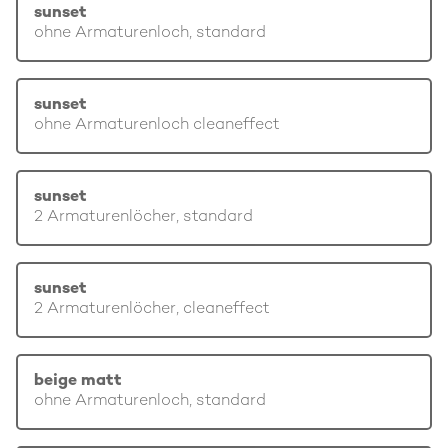
sunset
ohne Armaturenloch, standard
sunset
ohne Armaturenloch cleaneffect
sunset
2 Armaturenlöcher, standard
sunset
2 Armaturenlöcher, cleaneffect
beige matt
ohne Armaturenloch, standard