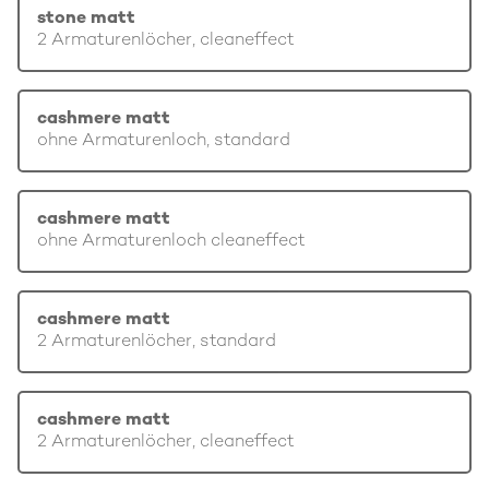
stone matt
2 Armaturenlöcher, cleaneffect
cashmere matt
ohne Armaturenloch, standard
cashmere matt
ohne Armaturenloch cleaneffect
cashmere matt
2 Armaturenlöcher, standard
cashmere matt
2 Armaturenlöcher, cleaneffect