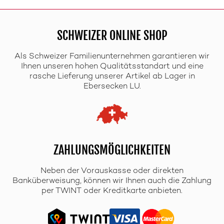
SCHWEIZER ONLINE SHOP
Als Schweizer Familienunternehmen garantieren wir
Ihnen unseren hohen Qualitätsstandart und eine
rasche Lieferung unserer Artikel ab Lager in
Ebersecken LU.
ZAHLUNGSMÖGLICHKEITEN
Neben der Vorauskasse oder direkten
Banküberweisung, können wir Ihnen auch die Zahlung
per TWINT oder Kreditkarte anbieten.