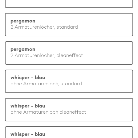
pergamon
2 Armaturenlöcher, standard
pergamon
2 Armaturenlöcher, cleaneffect
whisper - blau
ohne Armaturenloch, standard
whisper - blau
ohne Armaturenloch cleaneffect
whisper - blau