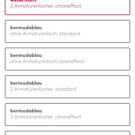
weiss matt
2 Armaturenlöcher, cleaneffect
bermudablau
ohne Armaturenloch, standard
bermudablau
ohne Armaturenloch cleaneffect
bermudablau
2 Armaturenlöcher, standard
bermudablau
2 Armaturenlöcher, cleaneffect