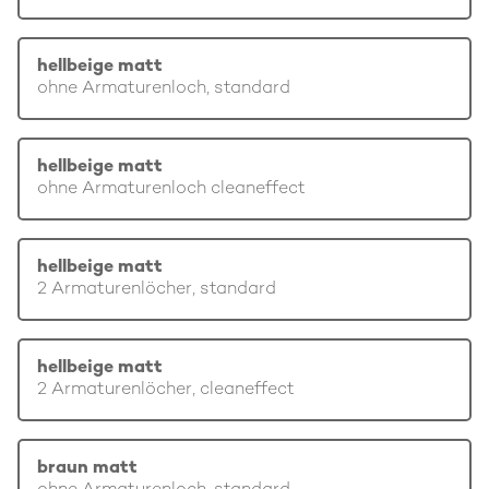
hellbeige matt
ohne Armaturenloch, standard
hellbeige matt
ohne Armaturenloch cleaneffect
hellbeige matt
2 Armaturenlöcher, standard
hellbeige matt
2 Armaturenlöcher, cleaneffect
braun matt