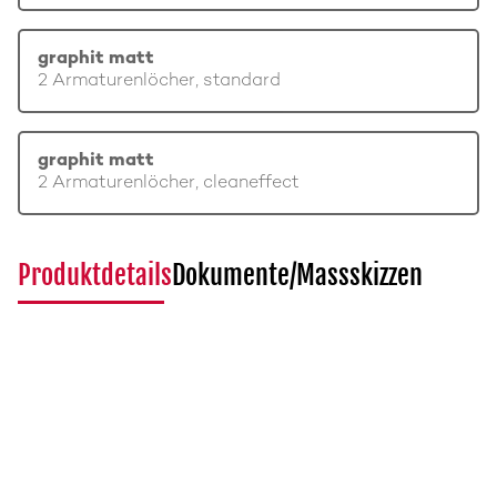
graphit matt
2 Armaturenlöcher, standard
graphit matt
2 Armaturenlöcher, cleaneffect
Produktdetails
Dokumente/Massskizzen