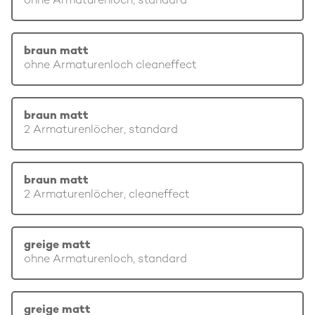
ohne Armaturenloch, standard
braun matt
ohne Armaturenloch cleaneffect
braun matt
2 Armaturenlöcher, standard
braun matt
2 Armaturenlöcher, cleaneffect
greige matt
ohne Armaturenloch, standard
greige matt