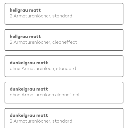
hellgrau matt
2 Armaturenlöcher, standard
hellgrau matt
2 Armaturenlöcher, cleaneffect
dunkelgrau matt
ohne Armaturenloch, standard
dunkelgrau matt
ohne Armaturenloch cleaneffect
dunkelgrau matt
2 Armaturenlöcher, standard