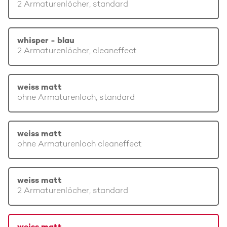
2 Armaturenlöcher, standard
whisper - blau
2 Armaturenlöcher, cleaneffect
weiss matt
ohne Armaturenloch, standard
weiss matt
ohne Armaturenloch cleaneffect
weiss matt
2 Armaturenlöcher, standard