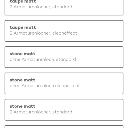
taupe matt
2 Armaturenlöcher, standard
taupe matt
2 Armaturenlöcher, cleaneffect
stone matt
ohne Armaturenloch, standard
stone matt
ohne Armaturenloch cleaneffect
stone matt
2 Armaturenlöcher, standard