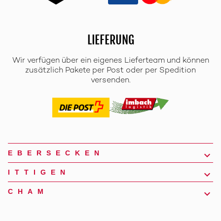
LIEFERUNG
Wir verfügen über ein eigenes Lieferteam und können
zusätzlich Pakete per Post oder per Spedition
versenden.
EBERSECKEN
ITTIGEN
CHAM