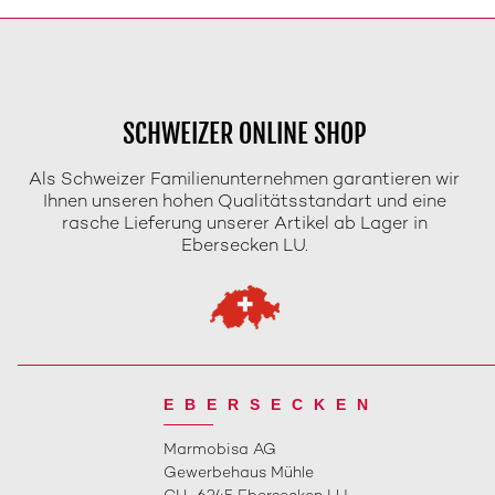
SCHWEIZER ONLINE SHOP
Als Schweizer Familienunternehmen garantieren wir
Ihnen unseren hohen Qualitätsstandart und eine
rasche Lieferung unserer Artikel ab Lager in
Ebersecken LU.
EBERSECKEN
Marmobisa AG
Gewerbehaus Mühle