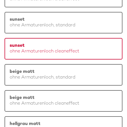
sunset
ohne Armaturenloch, standard
sunset
ohne Armaturenloch cleaneffect
beige matt
ohne Armaturenloch, standard
beige matt
ohne Armaturenloch cleaneffect
hellgrau matt