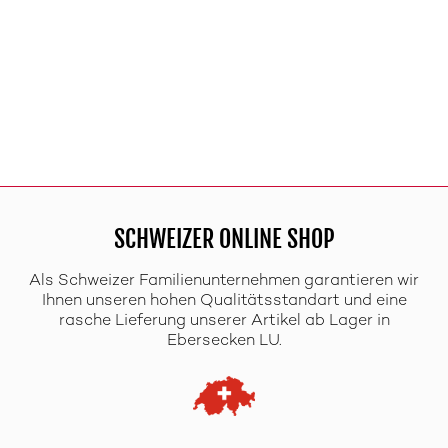
SCHWEIZER ONLINE SHOP
Als Schweizer Familienunternehmen garantieren wir
Ihnen unseren hohen Qualitätsstandart und eine
rasche Lieferung unserer Artikel ab Lager in
Ebersecken LU.