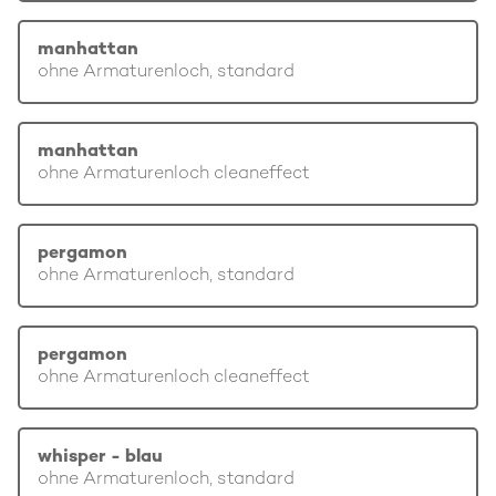
manhattan
ohne Armaturenloch, standard
manhattan
ohne Armaturenloch cleaneffect
pergamon
ohne Armaturenloch, standard
pergamon
ohne Armaturenloch cleaneffect
whisper - blau
ohne Armaturenloch, standard