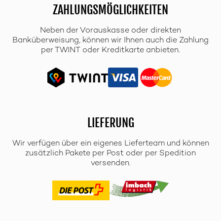
ZAHLUNGSMÖGLICHKEITEN
Neben der Vorauskasse oder direkten
Banküberweisung, können wir Ihnen auch die Zahlung
per TWINT oder Kreditkarte anbieten.
LIEFERUNG
Wir verfügen über ein eigenes Lieferteam und können
zusätzlich Pakete per Post oder per Spedition
versenden.