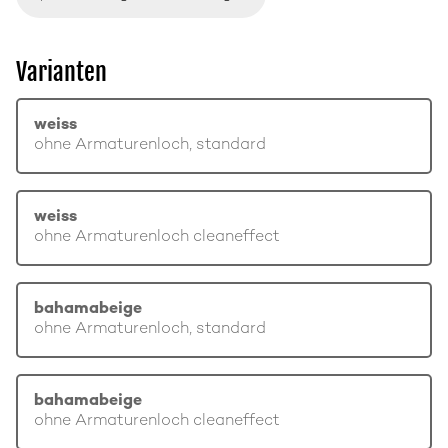
Varianten
weiss
ohne Armaturenloch, standard
weiss
ohne Armaturenloch cleaneffect
bahamabeige
ohne Armaturenloch, standard
bahamabeige
ohne Armaturenloch cleaneffect