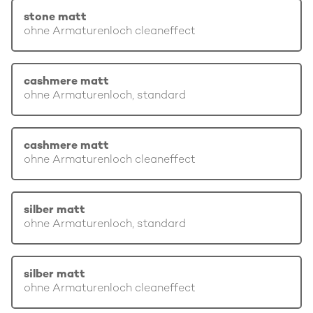
stone matt
ohne Armaturenloch cleaneffect
cashmere matt
ohne Armaturenloch, standard
cashmere matt
ohne Armaturenloch cleaneffect
silber matt
ohne Armaturenloch, standard
silber matt
ohne Armaturenloch cleaneffect