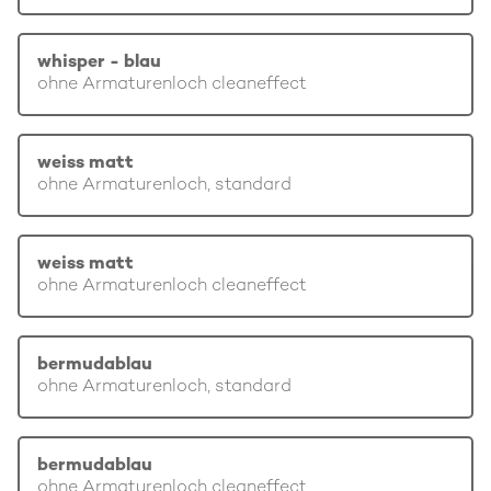
whisper - blau
ohne Armaturenloch cleaneffect
weiss matt
ohne Armaturenloch, standard
weiss matt
ohne Armaturenloch cleaneffect
bermudablau
ohne Armaturenloch, standard
bermudablau
ohne Armaturenloch cleaneffect