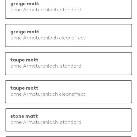
greige matt
ohne Armaturenloch, standard
greige matt
ohne Armaturenloch cleaneffect
taupe matt
ohne Armaturenloch, standard
taupe matt
ohne Armaturenloch cleaneffect
stone matt
ohne Armaturenloch, standard