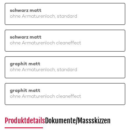
schwarz matt
ohne Armaturenloch, standard
schwarz matt
ohne Armaturenloch cleaneffect
graphit matt
ohne Armaturenloch, standard
graphit matt
ohne Armaturenloch cleaneffect
Produktdetails
Dokumente/Massskizzen