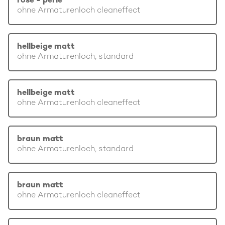
rosé - perle
ohne Armaturenloch cleaneffect
hellbeige matt
ohne Armaturenloch, standard
hellbeige matt
ohne Armaturenloch cleaneffect
braun matt
ohne Armaturenloch, standard
braun matt
ohne Armaturenloch cleaneffect