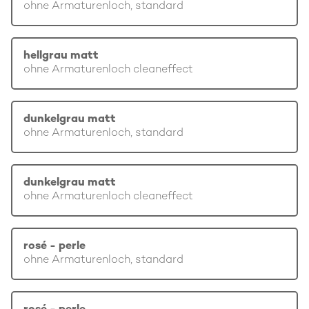
ohne Armaturenloch, standard
hellgrau matt
ohne Armaturenloch cleaneffect
dunkelgrau matt
ohne Armaturenloch, standard
dunkelgrau matt
ohne Armaturenloch cleaneffect
rosé - perle
ohne Armaturenloch, standard