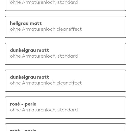
ohne Armaturenloch, standard
hellgrau matt
ohne Armaturenloch cleaneffect
dunkelgrau matt
ohne Armaturenloch, standard
dunkelgrau matt
ohne Armaturenloch cleaneffect
rosé - perle
ohne Armaturenloch, standard