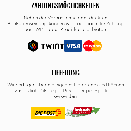
ZAHLUNGSMÖGLICHKEITEN
Neben der Vorauskasse oder direkten
Banküberweisung, können wir Ihnen auch die Zahlung
per TWINT oder Kreditkarte anbieten.
LIEFERUNG
Wir verfügen über ein eigenes Lieferteam und können
zusätzlich Pakete per Post oder per Spedition
versenden.