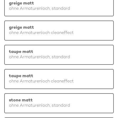
greige matt
ohne Armaturenloch, standard
greige matt
ohne Armaturenloch cleaneffect
taupe matt
ohne Armaturenloch, standard
taupe matt
ohne Armaturenloch cleaneffect
stone matt
ohne Armaturenloch, standard