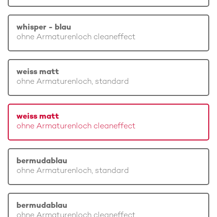
whisper - blau
ohne Armaturenloch cleaneffect
weiss matt
ohne Armaturenloch, standard
weiss matt
ohne Armaturenloch cleaneffect
bermudablau
ohne Armaturenloch, standard
bermudablau
ohne Armaturenloch cleaneffect