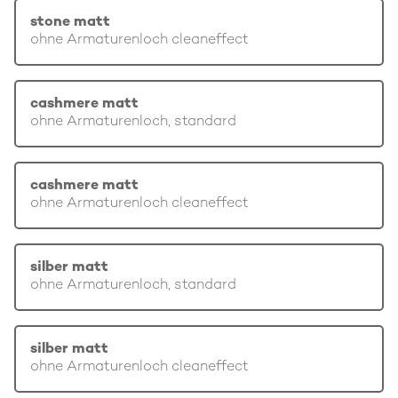
stone matt
ohne Armaturenloch cleaneffect
cashmere matt
ohne Armaturenloch, standard
cashmere matt
ohne Armaturenloch cleaneffect
silber matt
ohne Armaturenloch, standard
silber matt
ohne Armaturenloch cleaneffect