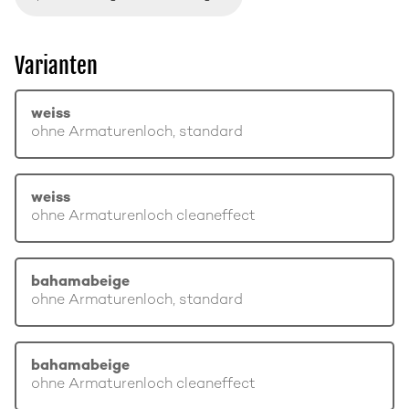
Varianten
weiss
ohne Armaturenloch, standard
weiss
ohne Armaturenloch cleaneffect
bahamabeige
ohne Armaturenloch, standard
bahamabeige
ohne Armaturenloch cleaneffect