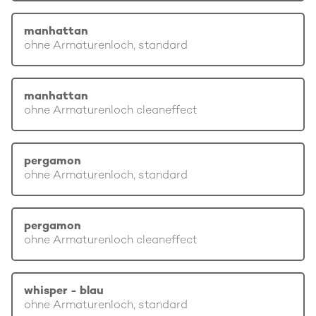
manhattan
ohne Armaturenloch, standard
manhattan
ohne Armaturenloch cleaneffect
pergamon
ohne Armaturenloch, standard
pergamon
ohne Armaturenloch cleaneffect
whisper - blau
ohne Armaturenloch, standard