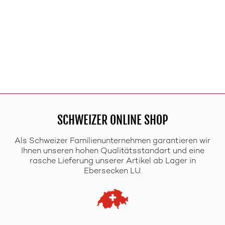
SCHWEIZER ONLINE SHOP
Als Schweizer Familienunternehmen garantieren wir
Ihnen unseren hohen Qualitätsstandart und eine
rasche Lieferung unserer Artikel ab Lager in
Ebersecken LU.