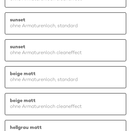
sunset
ohne Armaturenloch, standard
sunset
ohne Armaturenloch cleaneffect
beige matt
ohne Armaturenloch, standard
beige matt
ohne Armaturenloch cleaneffect
hellgrau matt