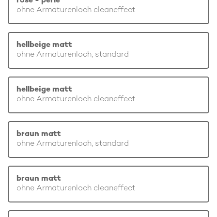
rosé - perle
ohne Armaturenloch cleaneffect
hellbeige matt
ohne Armaturenloch, standard
hellbeige matt
ohne Armaturenloch cleaneffect
braun matt
ohne Armaturenloch, standard
braun matt
ohne Armaturenloch cleaneffect