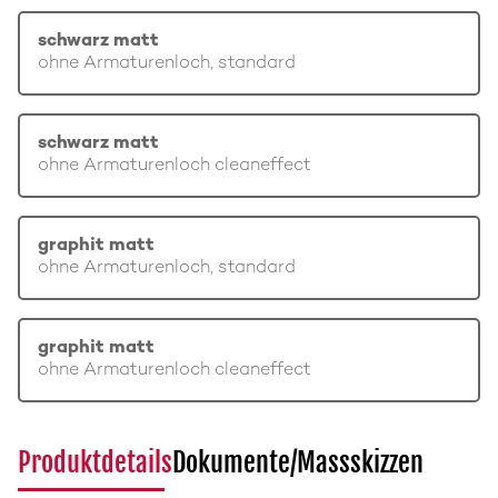
schwarz matt
ohne Armaturenloch, standard
schwarz matt
ohne Armaturenloch cleaneffect
graphit matt
ohne Armaturenloch, standard
graphit matt
ohne Armaturenloch cleaneffect
Produktdetails
Dokumente/Massskizzen