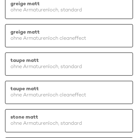
greige matt
ohne Armaturenloch, standard
greige matt
ohne Armaturenloch cleaneffect
taupe matt
ohne Armaturenloch, standard
taupe matt
ohne Armaturenloch cleaneffect
stone matt
ohne Armaturenloch, standard