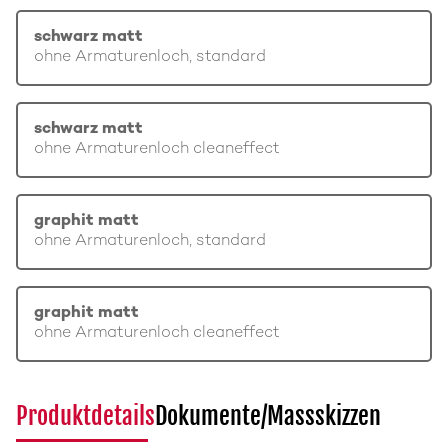
schwarz matt
ohne Armaturenloch, standard
schwarz matt
ohne Armaturenloch cleaneffect
graphit matt
ohne Armaturenloch, standard
graphit matt
ohne Armaturenloch cleaneffect
Produktdetails
Dokumente/Massskizzen