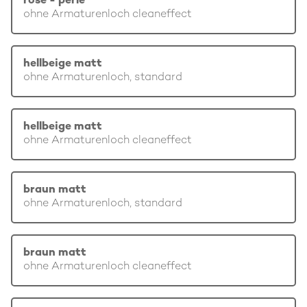
rosé - perle
ohne Armaturenloch cleaneffect
hellbeige matt
ohne Armaturenloch, standard
hellbeige matt
ohne Armaturenloch cleaneffect
braun matt
ohne Armaturenloch, standard
braun matt
ohne Armaturenloch cleaneffect