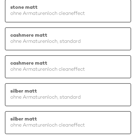
stone matt
ohne Armaturenloch cleaneffect
cashmere matt
ohne Armaturenloch, standard
cashmere matt
ohne Armaturenloch cleaneffect
silber matt
ohne Armaturenloch, standard
silber matt
ohne Armaturenloch cleaneffect