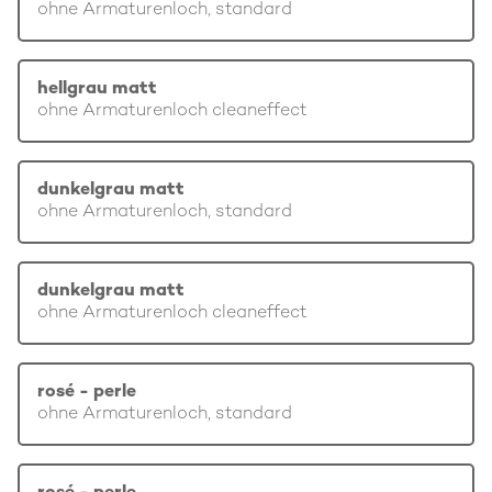
ohne Armaturenloch, standard
hellgrau matt
ohne Armaturenloch cleaneffect
dunkelgrau matt
ohne Armaturenloch, standard
dunkelgrau matt
ohne Armaturenloch cleaneffect
rosé - perle
ohne Armaturenloch, standard