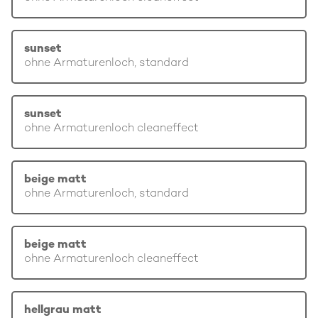
sunset
ohne Armaturenloch, standard
sunset
ohne Armaturenloch cleaneffect
beige matt
ohne Armaturenloch, standard
beige matt
ohne Armaturenloch cleaneffect
hellgrau matt