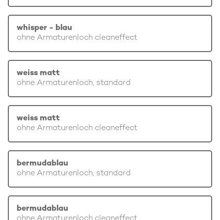
whisper - blau
ohne Armaturenloch cleaneffect
weiss matt
ohne Armaturenloch, standard
weiss matt
ohne Armaturenloch cleaneffect
bermudablau
ohne Armaturenloch, standard
bermudablau
ohne Armaturenloch cleaneffect