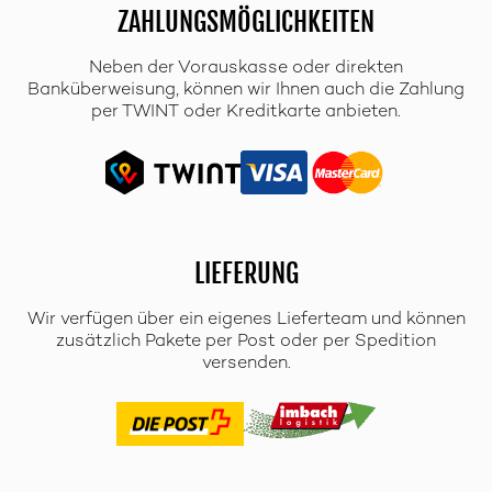
ZAHLUNGSMÖGLICHKEITEN
Neben der Vorauskasse oder direkten
Banküberweisung, können wir Ihnen auch die Zahlung
per TWINT oder Kreditkarte anbieten.
LIEFERUNG
Wir verfügen über ein eigenes Lieferteam und können
zusätzlich Pakete per Post oder per Spedition
versenden.