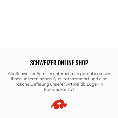
SCHWEIZER ONLINE SHOP
Als Schweizer Familienunternehmen garantieren wir
Ihnen unseren hohen Qualitätsstandart und eine
rasche Lieferung unserer Artikel ab Lager in
Ebersecken LU.