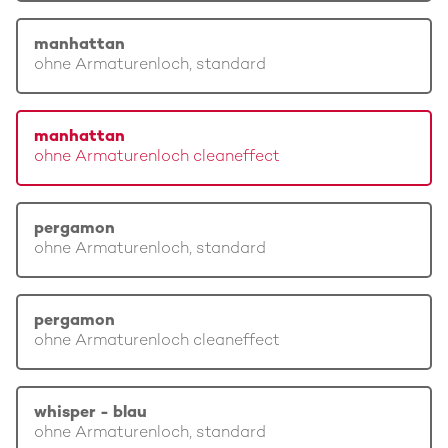
manhattan
ohne Armaturenloch, standard
manhattan
ohne Armaturenloch cleaneffect
pergamon
ohne Armaturenloch, standard
pergamon
ohne Armaturenloch cleaneffect
whisper - blau
ohne Armaturenloch, standard