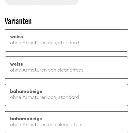
Varianten
weiss
ohne Armaturenloch, standard
weiss
ohne Armaturenloch cleaneffect
bahamabeige
ohne Armaturenloch, standard
bahamabeige
ohne Armaturenloch cleaneffect