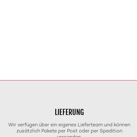
LIEFERUNG
Wir verfügen über ein eigenes Lieferteam und können
zusätzlich Pakete per Post oder per Spedition