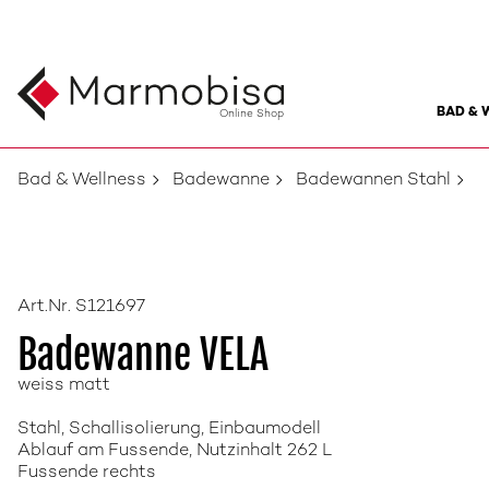
BAD & 
Online Shop
Bad & Wellness
Badewanne
Badewannen Stahl
Art.Nr. S121697
Badewanne VELA
weiss matt
Stahl, Schallisolierung, Einbaumodell
Ablauf am Fussende, Nutzinhalt 262 L
Fussende rechts