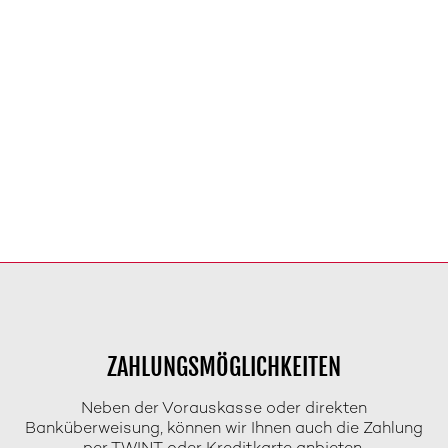
ZAHLUNGSMÖGLICHKEITEN
Neben der Vorauskasse oder direkten
Banküberweisung, können wir Ihnen auch die Zahlung