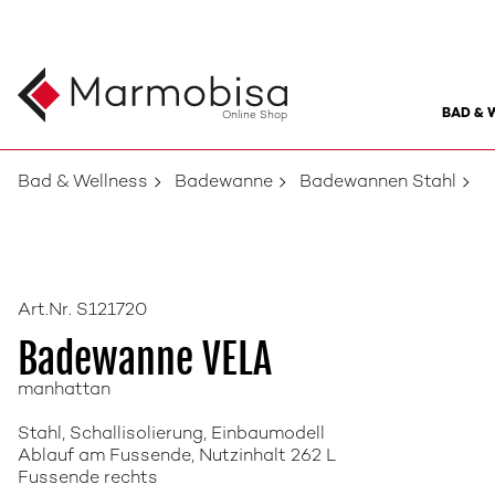
BAD & 
Online Shop
Bad & Wellness
Badewanne
Badewannen Stahl
Art.Nr. S121720
Badewanne VELA
manhattan
Stahl, Schallisolierung, Einbaumodell
Ablauf am Fussende, Nutzinhalt 262 L
Fussende rechts