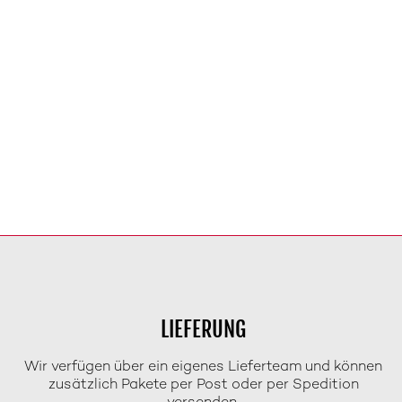
LIEFERUNG
Wir verfügen über ein eigenes Lieferteam und können
zusätzlich Pakete per Post oder per Spedition