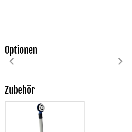
Optionen
Zubehör