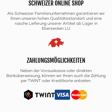
SCHWEIZER ONLINE SHOP
Als Schweizer Familienunternehmen garantieren wir
Ihnen unseren hohen Qualitätsstandart und eine
rasche Lieferung unserer Artikel ab Lager in
Ebersecken LU.
ZAHLUNGSMÖGLICHKEITEN
Neben der Vorauskasse oder direkten
Banküberweisung, können wir Ihnen auch die Zahlung
per TWINT oder Kreditkarte anbieten.