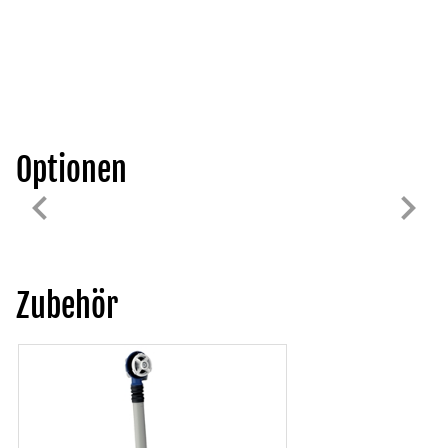
Optionen
Zubehör