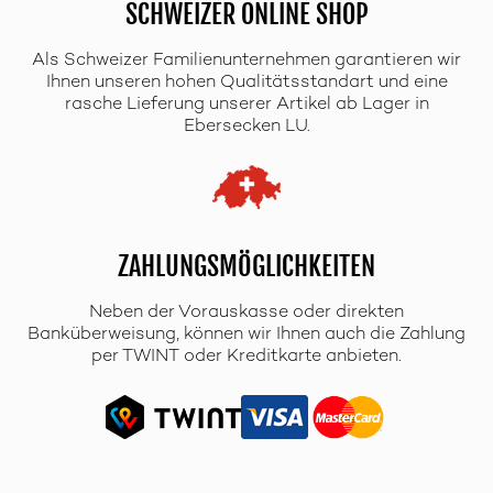
SCHWEIZER ONLINE SHOP
Als Schweizer Familienunternehmen garantieren wir
Ihnen unseren hohen Qualitätsstandart und eine
rasche Lieferung unserer Artikel ab Lager in
Ebersecken LU.
ZAHLUNGSMÖGLICHKEITEN
Neben der Vorauskasse oder direkten
Banküberweisung, können wir Ihnen auch die Zahlung
per TWINT oder Kreditkarte anbieten.