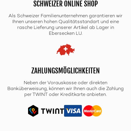
SCHWEIZER ONLINE SHOP
Als Schweizer Familienunternehmen garantieren wir
Ihnen unseren hohen Qualitätsstandart und eine
rasche Lieferung unserer Artikel ab Lager in
Ebersecken LU.
ZAHLUNGSMÖGLICHKEITEN
Neben der Vorauskasse oder direkten
Banküberweisung, können wir Ihnen auch die Zahlung
per TWINT oder Kreditkarte anbieten.