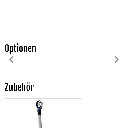
Optionen
Zubehör